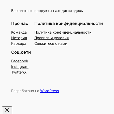
Все платные продукты находятся здесь
Про нас
Политика конфиденциальности
Команда
Политика конфиденциальности
История
Правила и условия
Карьера
Свяжитесь с нами
Соц.сети
Facebook
Instagram
Twitter/X
Разработано на
WordPress