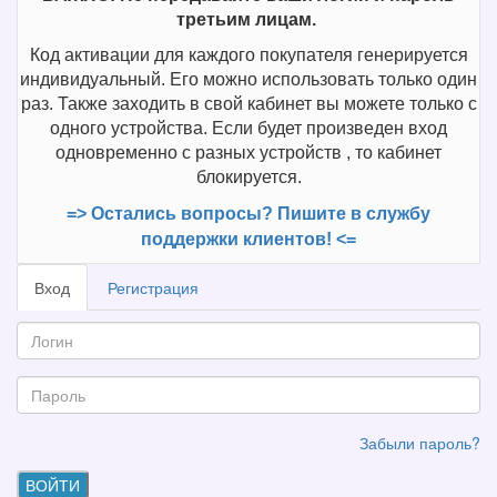
третьим лицам.
Код активации для каждого покупателя генерируется
индивидуальный. Его можно использовать только один
раз. Также заходить в свой кабинет вы можете только с
одного устройства. Если будет произведен вход
одновременно с разных устройств , то кабинет
блокируется.
=> Остались вопросы? Пишите в службу
поддержки клиентов! <=
Вход
Регистрация
Забыли пароль?
ВОЙТИ