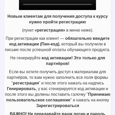
Новым клиентам для получения доступа к курсу
нужно пройти регистрацию
(пункт
«регистрация»
в меню ниже).
При регистрации как клиент —
обязательно введите
код активации (Пин-код)
,
который вы получили в
письме после успешной оплаты обучающего продукта.
Не генерируйте
код активации! Это только для
партнёров!
Если вы хотите получить доступ к материалам для
партнёров, то вам нужно заполнить все поля формы
"
регистрация
" и после этого нажать на надпись
Генерировать
, у вас сгенерируется код активации и
после этого вы должны поставить галочку "
Принимаю
пользовательское соглашение
" и нажать на кнопку
Зарегистрироваться
ВАЖНО! Не передавайте ваши логин и пароль