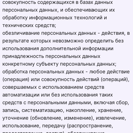
совокупность содержащихся в базах данных
персональных данных, и обеспечивающих их
обработку информационных технологий и
технических средств;
обезличивание персональных данных - действия, в
результате которых невозможно определить без
использования дополнительной информации
принадлежность персональных данных
конкретному субъекту персональных данных;
обработка персональных данных - любое действие
(операция) или совокупность действий (операций),
совершаемых с использованием средств
автоматизации или без использования таких
средств с персональными данными, включая сбор,
запись, систематизацию, накопление, хранение,
уточнение (обновление, изменение), извлечение,
использование, передачу (распространение,