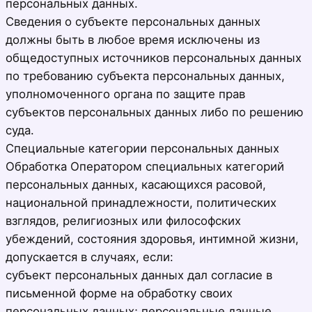
персональных данных.
Сведения о субъекте персональных данных
должны быть в любое время исключены из
общедоступных источников персональных данных
по требованию субъекта персональных данных,
уполномоченного органа по защите прав
субъектов персональных данных либо по решению
суда.
Специальные категории персональных данных
Обработка Оператором специальных категорий
персональных данных, касающихся расовой,
национальной принадлежности, политических
взглядов, религиозных или философских
убеждений, состояния здоровья, интимной жизни,
допускается в случаях, если:
субъект персональных данных дал согласие в
письменной форме на обработку своих
персональных данных; персональные данные