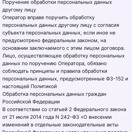
Поручение обработки персональных данных
другому лицу
Оператор вправе поручить обработку
персональных данных другому лицу с согласия
субъекта персональных данных, если иное не
предусмотрено федеральным законом, на
основании заключаемого с этим лицом договора.
Лицо, осуществляющее обработку персональных
данных по поручению Оператора, обязано
соблюдать принципы и правила обработки
персональных данных, предусмотренные ФЗ-152 и
настоящей Политикой
Обработка персональных данных граждан
Российской Федерации
В соответствии со статьей 2 Федерального закона
от 21 июля 2014 года N 242-ФЗ «О внесении
изменений в отдельные законодательные акты