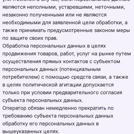
являются неполными, устаревшими, неточными,
незаконно полученными или не являются
необходимыми для заявленной цели обработки, а
также принимать предусмотренные законом меры
по защите своих прав.
Обработка персональных данных в целях
продвижения товаров, работ, услуг на рынке путем
осуществления прямых контактов с субъектом
персональных данных (потенциальным
потребителем) с помощью средств связи, а также
в целях политической агитации допускается
только при условии предварительного согласия
субъекта персональных данных.
Оператор обязан немедленно прекратить по
требованию субъекта персональных данных
обработку его персональных данных в
вышеуказанных целях.