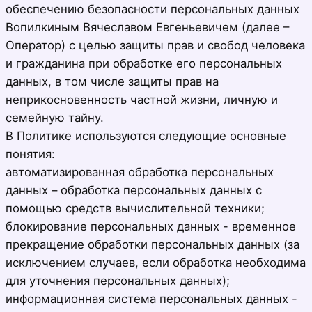
обеспечению безопасности персональных данных
Вопилкиным Вячеславом Евгеньевичем (далее –
Оператор) с целью защиты прав и свобод человека
и гражданина при обработке его персональных
данных, в том числе защиты прав на
неприкосновенность частной жизни, личную и
семейную тайну.
В Политике используются следующие основные
понятия:
автоматизированная обработка персональных
данных – обработка персональных данных с
помощью средств вычислительной техники;
блокирование персональных данных - временное
прекращение обработки персональных данных (за
исключением случаев, если обработка необходима
для уточнения персональных данных);
информационная система персональных данных -