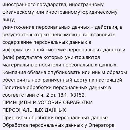
иностранного государства, иностранному
физическому или иностранному юридическому
лицу;
уничтожение персональных данных - действия, в
результате которых невозможно восстановить
содержание персональных данных в
информационной системе персональных данных и
(или) результате которых уничтожаются
материальные носители персональных данных.
Компания обязана опубликовать или иным образом
обеспечить неограниченный доступ к настоящей
Политике обработки персональных данных в
соответствии с ч. 2 ст. 18.1. ФЗ152.
ПРИНЦИПЫ И УСЛОВИЯ ОБРАБОТКИ
ПЕРСОНАЛЬНЫХ ДАННЫХ
Принципы обработки персональных данных
Обработка персональных данных у Оператора