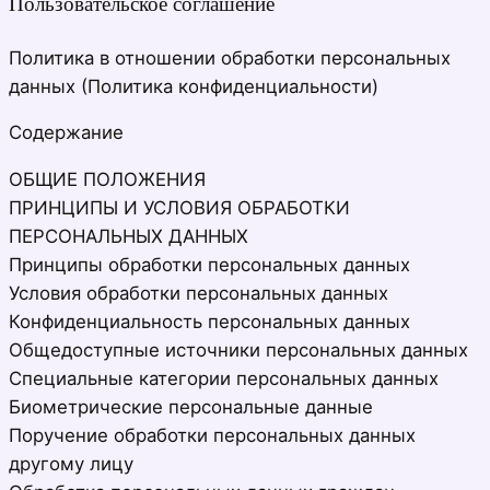
Пользовательское соглашение
Политика в отношении обработки персональных
данных (Политика конфиденциальности)
Содержание
ОБЩИЕ ПОЛОЖЕНИЯ
ПРИНЦИПЫ И УСЛОВИЯ ОБРАБОТКИ
ПЕРСОНАЛЬНЫХ ДАННЫХ
Принципы обработки персональных данных
Условия обработки персональных данных
Конфиденциальность персональных данных
Общедоступные источники персональных данных
Специальные категории персональных данных
Биометрические персональные данные
Поручение обработки персональных данных
другому лицу