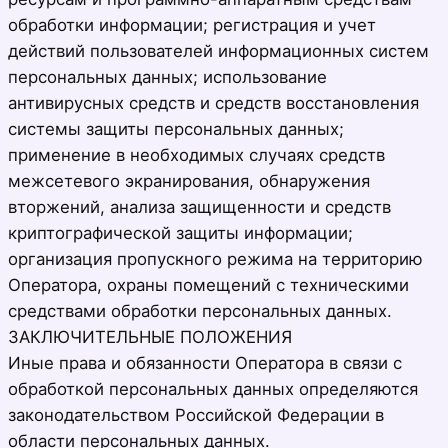
обработки информации; регистрация и учет
действий пользователей информационных систем
персональных данных; использование
антивирусных средств и средств восстановления
системы защиты персональных данных;
применение в необходимых случаях средств
межсетевого экранирования, обнаружения
вторжений, анализа защищенности и средств
криптографической защиты информации;
организация пропускного режима на территорию
Оператора, охраны помещений с техническими
средствами обработки персональных данных.
ЗАКЛЮЧИТЕЛЬНЫЕ ПОЛОЖЕНИЯ
Иные права и обязанности Оператора в связи с
обработкой персональных данных определяются
законодательством Российской Федерации в
области персональных данных.