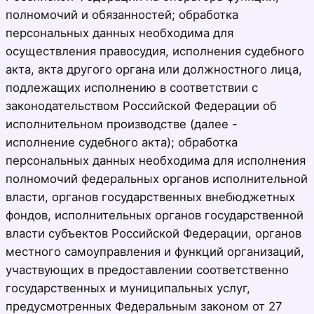
полномочий и обязанностей; обработка
персональных данных необходима для
осуществления правосудия, исполнения судебного
акта, акта другого органа или должностного лица,
подлежащих исполнению в соответствии с
законодательством Российской Федерации об
исполнительном производстве (далее -
исполнение судебного акта); обработка
персональных данных необходима для исполнения
полномочий федеральных органов исполнительной
власти, органов государственных внебюджетных
фондов, исполнительных органов государственной
власти субъектов Российской Федерации, органов
местного самоуправления и функций организаций,
участвующих в предоставлении соответственно
государственных и муниципальных услуг,
предусмотренных Федеральным законом от 27