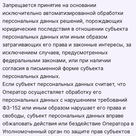
Запрещается принятие на основании
исключительно автоматизированной обработки
персональных данных решений, порождающих
юридические последствия в отношении субъекта
персональных данных или иным образом
затрагивающих его права и законные интересы, за
исключением случаев, предусмотренных
федеральными законами, или при наличии
согласия в письменной форме субъекта
персональных данных.
Если субъект персональных данных считает, что
Оператор осуществляет обработку его
персональных данных с нарушением требований
ФЗ-152 или иным образом нарушает его права и
свободы, субъект персональных данных вправе
обжаловать действия или бездействие Оператора в
Уполномоченный орган по защите прав субъектов