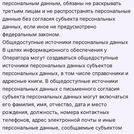
персональным данным, обязаны не раскрывать
третьим лицам и не распространять персональные
данные без согласия субъекта персональных
данных, если иное не предусмотрено
федеральным законом.
Общедоступные источники персональных данных
В целях информационного обеспечения у
Оператора могут создаваться общедоступные
источники персональных данных субъектов
персональных данных, в том числе справочники и
адресные книги. В общедоступные источники
персональных данных с письменного согласия
субъекта персональных данных могут включаться
его фамилия, имя, отчество, дата и место
рождения, должность, номера контактных
телефонов, адрес электронной почты и иные
персональные данные, сообщаемые субъектом