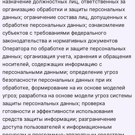
назначение должностных лиц, ответственных за
организацию обработки и защиты персональных
данных; ограничение состава лиц, допущенных к
обработке персональных данных; ознакомление
субъектов с требованиями федерального
законодательства и нормативных документов
Оператора по обработке и защите персональных
данных; организация учета, хранения и обращения
носителей, содержащих информацию с
персональными данными; определение угроз
безопасности персональных данных при их
обработке, формирование на их основе моделей
угроз; разработка на основе модели угроз системы
защиты персональных данных; проверка
готовности и эффективности использования
средств защиты информации; разграничение
доступа пользователей к информационным
ресурсам и программно-аппаратным средствам