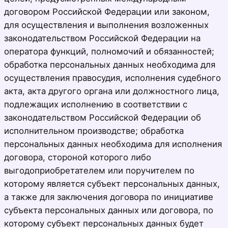
договором Российской Федерации или законом,
для осуществления и выполнения возложенных
законодательством Российской Федерации на
оператора функций, полномочий и обязанностей;
обработка персональных данных необходима для
осуществления правосудия, исполнения судебного
акта, акта другого органа или должностного лица,
подлежащих исполнению в соответствии с
законодательством Российской Федерации об
исполнительном производстве; обработка
персональных данных необходима для исполнения
договора, стороной которого либо
выгодоприобретателем или поручителем по
которому является субъект персональных данных,
а также для заключения договора по инициативе
субъекта персональных данных или договора, по
которому субъект персональных данных будет