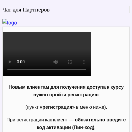
Чат для Партнёров
Новым клиентам для получения доступа к курсу
нужно пройти регистрацию
(пункт
«регистрация»
в меню ниже).
При регистрации как клиент —
обязательно введите
код активации (Пин-код)
,