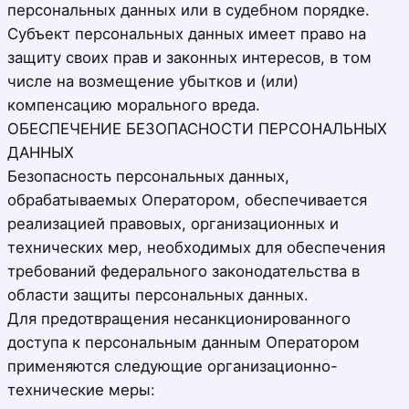
персональных данных или в судебном порядке.
Субъект персональных данных имеет право на
защиту своих прав и законных интересов, в том
числе на возмещение убытков и (или)
компенсацию морального вреда.
ОБЕСПЕЧЕНИЕ БЕЗОПАСНОСТИ ПЕРСОНАЛЬНЫХ
ДАННЫХ
Безопасность персональных данных,
обрабатываемых Оператором, обеспечивается
реализацией правовых, организационных и
технических мер, необходимых для обеспечения
требований федерального законодательства в
области защиты персональных данных.
Для предотвращения несанкционированного
доступа к персональным данным Оператором
применяются следующие организационно-
технические меры: