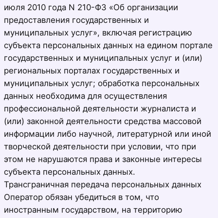
июля 2010 года N 210-ФЗ «Об организации
предоставления государственных и
муниципальных услуг», включая регистрацию
субъекта персональных данных на едином портале
государственных и муниципальных услуг и (или)
региональных порталах государственных и
муниципальных услуг; обработка персональных
данных необходима для осуществления
профессиональной деятельности журналиста и
(или) законной деятельности средства массовой
информации либо научной, литературной или иной
творческой деятельности при условии, что при
этом не нарушаются права и законные интересы
субъекта персональных данных.
Трансграничная передача персональных данных
Оператор обязан убедиться в том, что
иностранным государством, на территорию