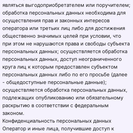
являться выгодоприобретателем или поручителем;
обработка персональных данных необходима для
осуществления прав и законных интересов
оператора или третьих лиц либо для достижения
общественно значимых целей при условии, что
при этом не нарушаются права и свободы субъекта
персональных данных; осуществляется обработка
персональных данных, доступ неограниченного
круга лиц к которым предоставлен субъектом
персональных данных либо по его просьбе (далее
- общедоступные персональные данные);
осуществляется обработка персональных данных,
подлежащих опубликованию или обязательному
раскрытию в соответствии с федеральным
законом.
Конфиденциальность персональных данных
Оператор и иные лица, получившие доступ к