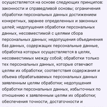
осуществляется на основе следующих принципов:
законности и справедливой основы; ограничения
обработки персональных данных достижением
конкретных, заранее определенных и законных
целей; недопущения обработки персональных
данных, несовместимой с целями сбора
персональных данных; недопущения объединения
баз данных, содержащих персональные данные,
обработка которых осуществляется в целях,
несовместимых между собой; обработки только
тех персональных данных, которые отвечают
целям их обработки; соответствия содержания и
объема обрабатываемых персональных данных
заявленным целям обработки; недопущения
обработки персональных данных, избыточных по
отношению к заявленным целям их обработки;
обеспечения точности, достаточности и