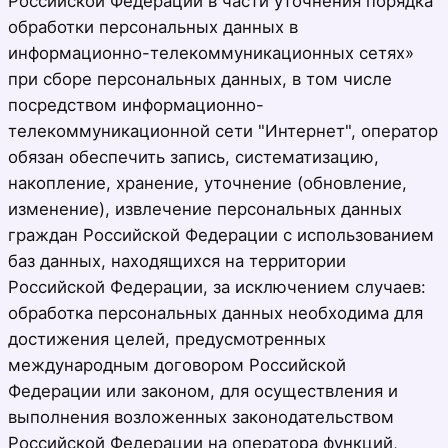
Российской Федерации в части уточнения порядка
обработки персональных данных в
информационно-телекоммуникационных сетях»
при сборе персональных данных, в том числе
посредством информационно-
телекоммуникационной сети "Интернет", оператор
обязан обеспечить запись, систематизацию,
накопление, хранение, уточнение (обновление,
изменение), извлечение персональных данных
граждан Российской Федерации с использованием
баз данных, находящихся на территории
Российской Федерации, за исключением случаев:
обработка персональных данных необходима для
достижения целей, предусмотренных
международным договором Российской
Федерации или законом, для осуществления и
выполнения возложенных законодательством
Российской Федерации на оператора функций,