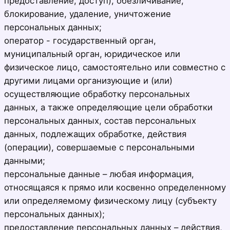
предоставление, доступ), обезличивание,
блокирование, удаление, уничтожение
персональных данных;
оператор - государственный орган,
муниципальный орган, юридическое или
физическое лицо, самостоятельно или совместно с
другими лицами организующие и (или)
осуществляющие обработку персональных
данных, а также определяющие цели обработки
персональных данных, состав персональных
данных, подлежащих обработке, действия
(операции), совершаемые с персональными
данными;
персональные данные – любая информация,
относящаяся к прямо или косвенно определенному
или определяемому физическому лицу (субъекту
персональных данных);
предоставление персональных данных – действия,