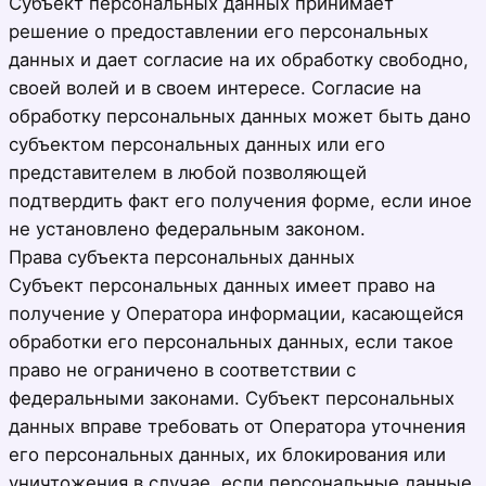
Субъект персональных данных принимает
решение о предоставлении его персональных
данных и дает согласие на их обработку свободно,
своей волей и в своем интересе. Согласие на
обработку персональных данных может быть дано
субъектом персональных данных или его
представителем в любой позволяющей
подтвердить факт его получения форме, если иное
не установлено федеральным законом.
Права субъекта персональных данных
Субъект персональных данных имеет право на
получение у Оператора информации, касающейся
обработки его персональных данных, если такое
право не ограничено в соответствии с
федеральными законами. Субъект персональных
данных вправе требовать от Оператора уточнения
его персональных данных, их блокирования или
уничтожения в случае, если персональные данные