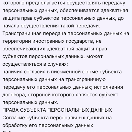
которого предполагается осуществлять передачу
персональных данных, обеспечивается адекватная
защита прав субъектов персональных данных, до
начала осуществления такой передачи.
Трансграничная передача персональных данных на
территории иностранных государств, не
обеспечивающих адекватной защиты прав
субъектов персональных данных, может
осуществляться в случаях:
наличия согласия в письменной форме субъекта
персональных данных на трансграничную
передачу его персональных данных; исполнения
договора, стороной которого является субъект
персональных данных.
ПРАВА СУБЪЕКТА ПЕРСОНАЛЬНЫХ ДАННЫХ
Согласие субъекта персональных данных на
обработку его персональных данных