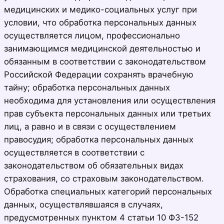
медицинских и медико-социальных услуг при
условии, что обработка персональных данных
осуществляется лицом, профессионально
занимающимся медицинской деятельностью и
обязанным в соответствии с законодательством
Российской Федерации сохранять врачебную
тайну; обработка персональных данных
необходима для установления или осуществления
прав субъекта персональных данных или третьих
лиц, а равно и в связи с осуществлением
правосудия; обработка персональных данных
осуществляется в соответствии с
законодательством об обязательных видах
страхования, со страховым законодательством.
Обработка специальных категорий персональных
данных, осуществлявшаяся в случаях,
предусмотренных пунктом 4 статьи 10 ФЗ-152