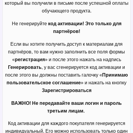
который вы получили в письме после успешной оплаты
обучающего продукта.
Не генерируйте
код активации! Это только для
партнёров!
Если вы хотите получить доступ к материалам для
партнёров, то вам нужно заполнить все поля формы
«
регистрация
» и после этого нажать на надпись
Генерировать
, у вас сгенерируется код активации и
после этого вы должны поставить галочку «
Принимаю
пользовательское соглашение
» и нажать на кнопку
Зарегистрироваться
ВАЖНО! Не передавайте ваши логин и пароль
третьим лицам.
Код активации для каждого покупателя генерируется
индивидуальный. Его можно использовать только один