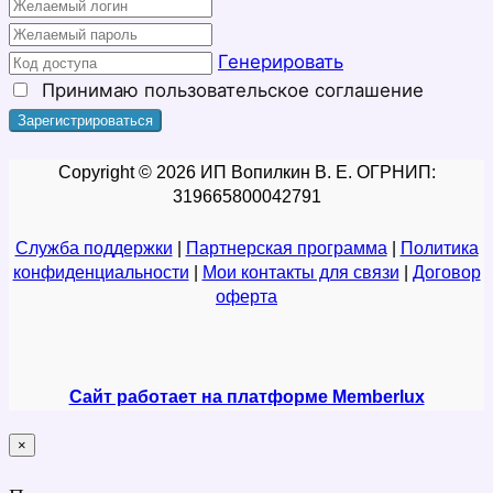
Генерировать
Принимаю
пользовательское соглашение
Copyright © 2026 ИП Вопилкин В. Е. ОГРНИП:
319665800042791
Служба поддержки
|
Партнерская программа
|
Политика
конфиденциальности
|
Мои контакты для связи
|
Договор
оферта
Сайт работает на платформе Memberlux
×
закрыть