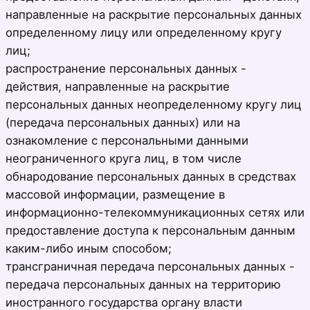
направленные на раскрытие персональных данных
определенному лицу или определенному кругу
лиц;
распространение персональных данных -
действия, направленные на раскрытие
персональных данных неопределенному кругу лиц
(передача персональных данных) или на
ознакомление с персональными данными
неограниченного круга лиц, в том числе
обнародование персональных данных в средствах
массовой информации, размещение в
информационно-телекоммуникационных сетях или
предоставление доступа к персональным данным
каким-либо иным способом;
трансграничная передача персональных данных -
передача персональных данных на территорию
иностранного государства органу власти