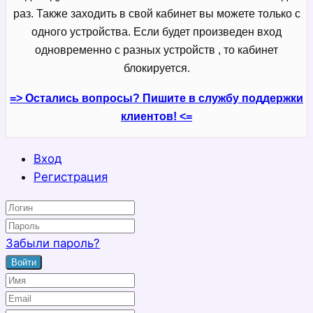
раз. Также заходить в свой кабинет вы можете только с
одного устройства. Если будет произведен вход
одновременно с разных устройств , то кабинет
блокируется.
=> Остались вопросы? Пишите в службу поддержки
клиентов! <=
Вход
Регистрация
Забыли пароль?
Войти