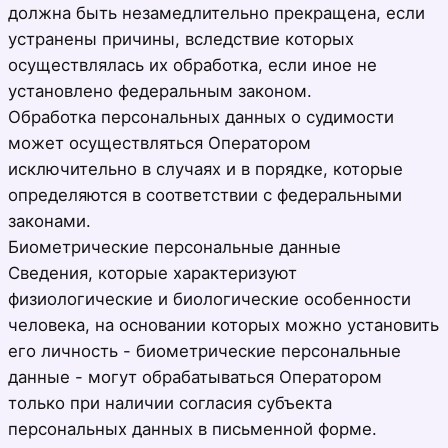
должна быть незамедлительно прекращена, если
устранены причины, вследствие которых
осуществлялась их обработка, если иное не
установлено федеральным законом.
Обработка персональных данных о судимости
может осуществляться Оператором
исключительно в случаях и в порядке, которые
определяются в соответствии с федеральными
законами.
Биометрические персональные данные
Сведения, которые характеризуют
физиологические и биологические особенности
человека, на основании которых можно установить
его личность - биометрические персональные
данные - могут обрабатываться Оператором
только при наличии согласия субъекта
персональных данных в письменной форме.