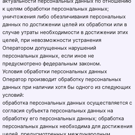
актуальности персональных данных по отношению
к целям обработки персональных данных;
уничтожения либо обезличивания персональных
данных по достижении целей их обработки или в
случае утраты необходимости в достижении этих
целей, при невозможности устранения
Оператором допущенных нарушений
персональных данных, если иное не
предусмотрено федеральным законом.
Условия обработки персональных данных
Оператор производит обработку персональных
данных при наличии хотя бы одного из следующих
условий:
обработка персональных данных осуществляется с
согласия субъекта персональных данных на
обработку его персональных данных; обработка
персональных данных необходима для достижения
целей, предусмотренных международным