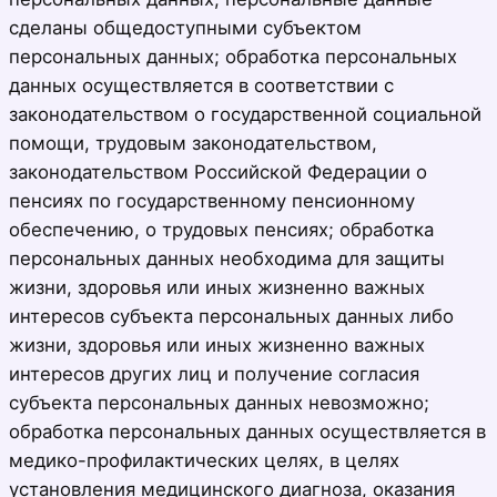
сделаны общедоступными субъектом
персональных данных; обработка персональных
данных осуществляется в соответствии с
законодательством о государственной социальной
помощи, трудовым законодательством,
законодательством Российской Федерации о
пенсиях по государственному пенсионному
обеспечению, о трудовых пенсиях; обработка
персональных данных необходима для защиты
жизни, здоровья или иных жизненно важных
интересов субъекта персональных данных либо
жизни, здоровья или иных жизненно важных
интересов других лиц и получение согласия
субъекта персональных данных невозможно;
обработка персональных данных осуществляется в
медико-профилактических целях, в целях
установления медицинского диагноза, оказания