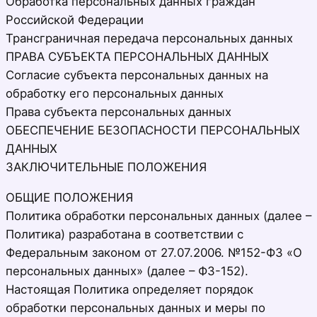
Обработка персональных данных граждан
Российской Федерации
Трансграничная передача персональных данных
ПРАВА СУБЪЕКТА ПЕРСОНАЛЬНЫХ ДАННЫХ
Согласие субъекта персональных данных на
обработку его персональных данных
Права субъекта персональных данных
ОБЕСПЕЧЕНИЕ БЕЗОПАСНОСТИ ПЕРСОНАЛЬНЫХ
ДАННЫХ
ЗАКЛЮЧИТЕЛЬНЫЕ ПОЛОЖЕНИЯ
ОБЩИЕ ПОЛОЖЕНИЯ
Политика обработки персональных данных (далее –
Политика) разработана в соответствии с
Федеральным законом от 27.07.2006. №152-ФЗ «О
персональных данных» (далее – ФЗ-152).
Настоящая Политика определяет порядок
обработки персональных данных и меры по