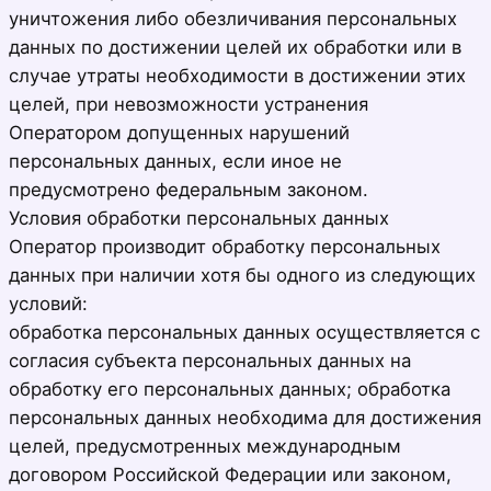
уничтожения либо обезличивания персональных
данных по достижении целей их обработки или в
случае утраты необходимости в достижении этих
целей, при невозможности устранения
Оператором допущенных нарушений
персональных данных, если иное не
предусмотрено федеральным законом.
Условия обработки персональных данных
Оператор производит обработку персональных
данных при наличии хотя бы одного из следующих
условий:
обработка персональных данных осуществляется с
согласия субъекта персональных данных на
обработку его персональных данных; обработка
персональных данных необходима для достижения
целей, предусмотренных международным
договором Российской Федерации или законом,