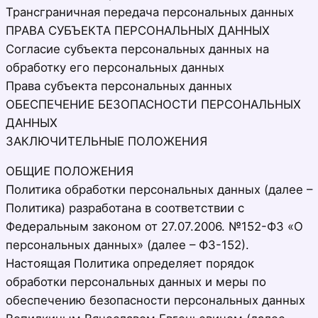
Трансграничная передача персональных данных
ПРАВА СУБЪЕКТА ПЕРСОНАЛЬНЫХ ДАННЫХ
Согласие субъекта персональных данных на
обработку его персональных данных
Права субъекта персональных данных
ОБЕСПЕЧЕНИЕ БЕЗОПАСНОСТИ ПЕРСОНАЛЬНЫХ
ДАННЫХ
ЗАКЛЮЧИТЕЛЬНЫЕ ПОЛОЖЕНИЯ
ОБЩИЕ ПОЛОЖЕНИЯ
Политика обработки персональных данных (далее –
Политика) разработана в соответствии с
Федеральным законом от 27.07.2006. №152-ФЗ «О
персональных данных» (далее – ФЗ-152).
Настоящая Политика определяет порядок
обработки персональных данных и меры по
обеспечению безопасности персональных данных