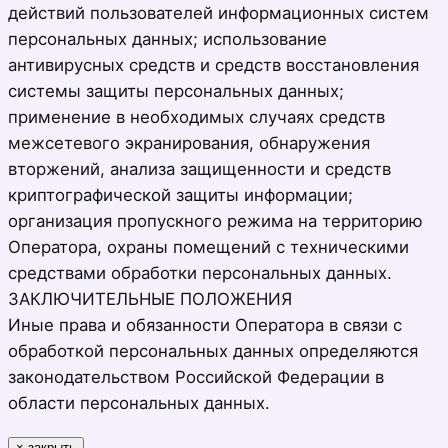
действий пользователей информационных систем
персональных данных; использование
антивирусных средств и средств восстановления
системы защиты персональных данных;
применение в необходимых случаях средств
межсетевого экранирования, обнаружения
вторжений, анализа защищенности и средств
криптографической защиты информации;
организация пропускного режима на территорию
Оператора, охраны помещений с техническими
средствами обработки персональных данных.
ЗАКЛЮЧИТЕЛЬНЫЕ ПОЛОЖЕНИЯ
Иные права и обязанности Оператора в связи с
обработкой персональных данных определяются
законодательством Российской Федерации в
области персональных данных.
×
закрыть