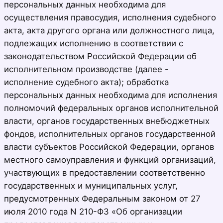
персональных данных необходима для
осуществления правосудия, исполнения судебного
акта, акта другого органа или должностного лица,
подлежащих исполнению в соответствии с
законодательством Российской Федерации об
исполнительном производстве (далее -
исполнение судебного акта); обработка
персональных данных необходима для исполнения
полномочий федеральных органов исполнительной
власти, органов государственных внебюджетных
фондов, исполнительных органов государственной
власти субъектов Российской Федерации, органов
местного самоуправления и функций организаций,
участвующих в предоставлении соответственно
государственных и муниципальных услуг,
предусмотренных Федеральным законом от 27
июля 2010 года N 210-ФЗ «Об организации