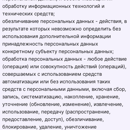
обработку информационных технологий и
технических средств;
обезличивание персональных данных - действия, в
результате которых невозможно определить без
использования дополнительной информации
принадлежность персональных данных
конкретному субъекту персональных данных;
обработка персональных данных - любое действие
(операция) или совокупность действий (операций),
совершаемых с использованием средств
автоматизации или без использования таких
средств с персональными данными, включая сбор,
запись, систематизацию, накопление, хранение,
уточнение (обновление, изменение), извлечение,
использование, передачу (распространение,
предоставление, доступ), обезличивание,
блокирование, удаление, уничтожение