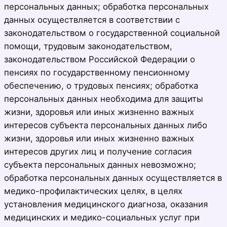
персональных данных; обработка персональных
данных осуществляется в соответствии с
законодательством о государственной социальной
помощи, трудовым законодательством,
законодательством Российской Федерации о
пенсиях по государственному пенсионному
обеспечению, о трудовых пенсиях; обработка
персональных данных необходима для защиты
жизни, здоровья или иных жизненно важных
интересов субъекта персональных данных либо
жизни, здоровья или иных жизненно важных
интересов других лиц и получение согласия
субъекта персональных данных невозможно;
обработка персональных данных осуществляется в
медико-профилактических целях, в целях
установления медицинского диагноза, оказания
медицинских и медико-социальных услуг при