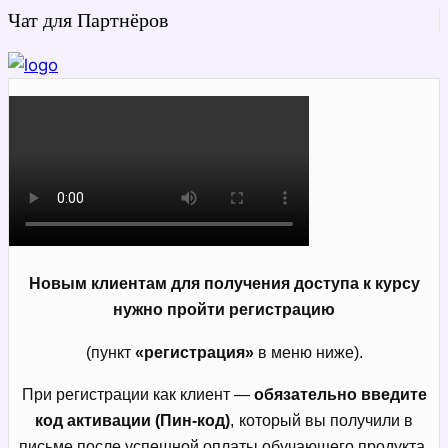
Чат для Партнёров
Новым клиентам для получения доступа к курсу
нужно пройти регистрацию
(пункт
«регистрация»
в меню ниже).
При регистрации как клиент —
обязательно введите
код активации (Пин-код)
,
который вы получили в
письме после успешной оплаты обучающего продукта.