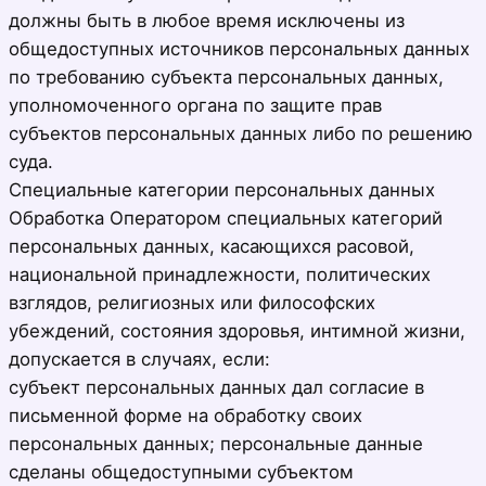
должны быть в любое время исключены из
общедоступных источников персональных данных
по требованию субъекта персональных данных,
уполномоченного органа по защите прав
субъектов персональных данных либо по решению
суда.
Специальные категории персональных данных
Обработка Оператором специальных категорий
персональных данных, касающихся расовой,
национальной принадлежности, политических
взглядов, религиозных или философских
убеждений, состояния здоровья, интимной жизни,
допускается в случаях, если:
субъект персональных данных дал согласие в
письменной форме на обработку своих
персональных данных; персональные данные
сделаны общедоступными субъектом