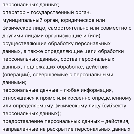
персональных данных;
оператор - государственный орган,
муниципальный орган, юридическое или
физическое лицо, самостоятельно или совместно с
другими лицами организующие и (или)
осуществляющие обработку персональных
данных, а также определяющие цели обработки
персональных данных, состав персональных
данных, подлежащих обработке, действия
(операции), совершаемые с персональными
данными;
персональные данные – любая информация,
относящаяся к прямо или косвенно определенному
или определяемому физическому лицу (субъекту
персональных данных);
предоставление персональных данных – действия,
направленные на раскрытие персональных данных