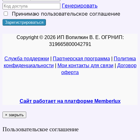
Генерировать
Принимаю
пользовательское соглашение
Copyright © 2026 ИП Вопилкин В. Е. ОГРНИП:
319665800042791
Служба поддержки
|
Партнерская программа
|
Политика
конфиденциальности
|
Мои контакты для связи
|
Договор
оферта
Сайт работает на платформе Memberlux
×
закрыть
Пользовательское соглашение