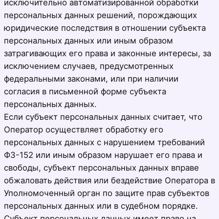
исключительно автоматизированной обработки
персональных данных решений, порождающих
юридические последствия в отношении субъекта
персональных данных или иным образом
затрагивающих его права и законные интересы, за
исключением случаев, предусмотренных
федеральными законами, или при наличии
согласия в письменной форме субъекта
персональных данных.
Если субъект персональных данных считает, что
Оператор осуществляет обработку его
персональных данных с нарушением требований
ФЗ-152 или иным образом нарушает его права и
свободы, субъект персональных данных вправе
обжаловать действия или бездействие Оператора в
Уполномоченный орган по защите прав субъектов
персональных данных или в судебном порядке.
Субъект персональных данных имеет право на