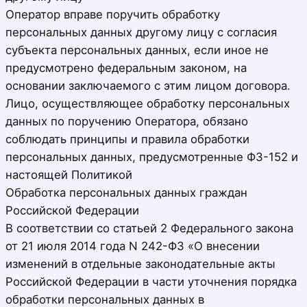
Оператор вправе поручить обработку
персональных данных другому лицу с согласия
субъекта персональных данных, если иное не
предусмотрено федеральным законом, на
основании заключаемого с этим лицом договора.
Лицо, осуществляющее обработку персональных
данных по поручению Оператора, обязано
соблюдать принципы и правила обработки
персональных данных, предусмотренные ФЗ-152 и
настоящей Политикой
Обработка персональных данных граждан
Российской Федерации
В соответствии со статьей 2 Федерального закона
от 21 июля 2014 года N 242-ФЗ «О внесении
изменений в отдельные законодательные акты
Российской Федерации в части уточнения порядка
обработки персональных данных в