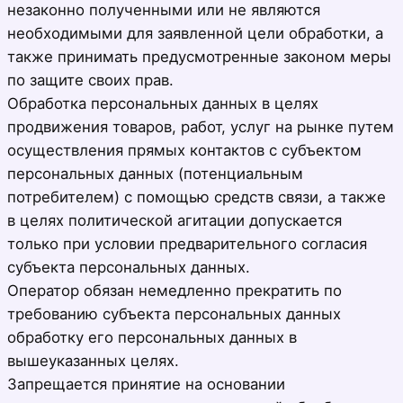
незаконно полученными или не являются
необходимыми для заявленной цели обработки, а
также принимать предусмотренные законом меры
по защите своих прав.
Обработка персональных данных в целях
продвижения товаров, работ, услуг на рынке путем
осуществления прямых контактов с субъектом
персональных данных (потенциальным
потребителем) с помощью средств связи, а также
в целях политической агитации допускается
только при условии предварительного согласия
субъекта персональных данных.
Оператор обязан немедленно прекратить по
требованию субъекта персональных данных
обработку его персональных данных в
вышеуказанных целях.
Запрещается принятие на основании