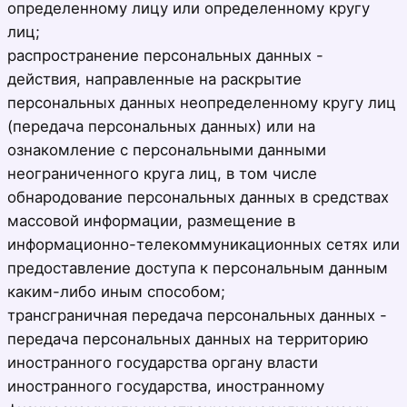
определенному лицу или определенному кругу
лиц;
распространение персональных данных -
действия, направленные на раскрытие
персональных данных неопределенному кругу лиц
(передача персональных данных) или на
ознакомление с персональными данными
неограниченного круга лиц, в том числе
обнародование персональных данных в средствах
массовой информации, размещение в
информационно-телекоммуникационных сетях или
предоставление доступа к персональным данным
каким-либо иным способом;
трансграничная передача персональных данных -
передача персональных данных на территорию
иностранного государства органу власти
иностранного государства, иностранному