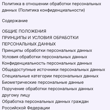
Политика в отношении обработки персональных
данных (Политика конфиденциальности)
Содержание
ОБЩИЕ ПОЛОЖЕНИЯ
ПРИНЦИПЫ И УСЛОВИЯ ОБРАБОТКИ
ПЕРСОНАЛЬНЫХ ДАННЫХ
Принципы обработки персональных данных
Условия обработки персональных данных
Конфиденциальность персональных данных
Общедоступные источники персональных данных
Специальные категории персональных данных
Биометрические персональные данные
Поручение обработки персональных данных
другому лицу
Обработка персональных данных граждан
Российской Федерации