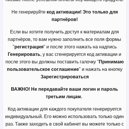
Не генерируйте
код активации! Это только для
партнёров!
Если вы хотите получить доступ к материалам для
партнёров, то вам нужно заполнить все поля формы
"
регистрация
" и после этого нажать на надпись
Генерировать
, у вас сгенерируется код активации и
после этого вы должны поставить галочку "
Принимаю
пользовательское соглашение
" и нажать на кнопку
Зарегистрироваться
ВАЖНО! Не передавайте ваши логин и пароль
третьим лицам.
Код активации для каждого покупателя генерируется
индивидуальный. Его можно использовать только один
раз. Также заходить в свой кабинет вы можете только с