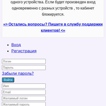
одного устройства. Если будет произведен вход
одновременно с разных устройств , то кабинет
блокируется.
=> Остались вопросы? Пишите в службу поддержки
клиентов! <=
Вход
Регистрация
Забыли пароль?
Войти