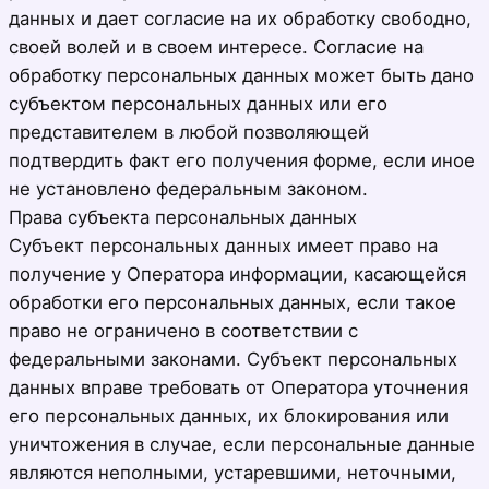
данных и дает согласие на их обработку свободно,
своей волей и в своем интересе. Согласие на
обработку персональных данных может быть дано
субъектом персональных данных или его
представителем в любой позволяющей
подтвердить факт его получения форме, если иное
не установлено федеральным законом.
Права субъекта персональных данных
Субъект персональных данных имеет право на
получение у Оператора информации, касающейся
обработки его персональных данных, если такое
право не ограничено в соответствии с
федеральными законами. Субъект персональных
данных вправе требовать от Оператора уточнения
его персональных данных, их блокирования или
уничтожения в случае, если персональные данные
являются неполными, устаревшими, неточными,