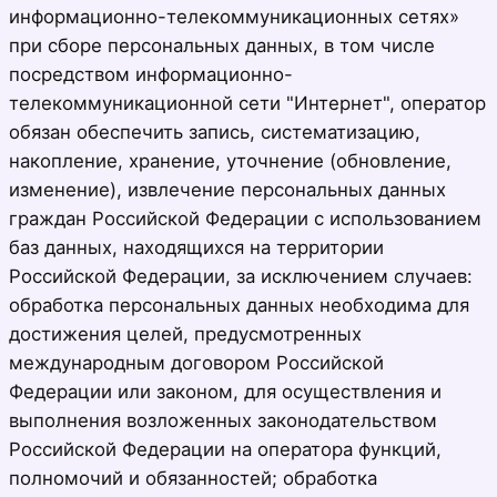
информационно-телекоммуникационных сетях»
при сборе персональных данных, в том числе
посредством информационно-
телекоммуникационной сети "Интернет", оператор
обязан обеспечить запись, систематизацию,
накопление, хранение, уточнение (обновление,
изменение), извлечение персональных данных
граждан Российской Федерации с использованием
баз данных, находящихся на территории
Российской Федерации, за исключением случаев:
обработка персональных данных необходима для
достижения целей, предусмотренных
международным договором Российской
Федерации или законом, для осуществления и
выполнения возложенных законодательством
Российской Федерации на оператора функций,
полномочий и обязанностей; обработка