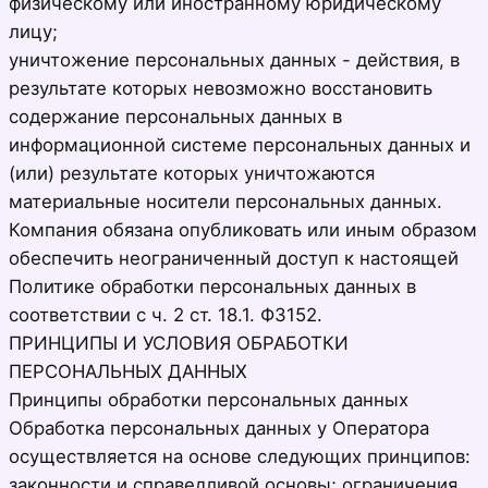
физическому или иностранному юридическому
лицу;
уничтожение персональных данных - действия, в
результате которых невозможно восстановить
содержание персональных данных в
информационной системе персональных данных и
(или) результате которых уничтожаются
материальные носители персональных данных.
Компания обязана опубликовать или иным образом
обеспечить неограниченный доступ к настоящей
Политике обработки персональных данных в
соответствии с ч. 2 ст. 18.1. ФЗ152.
ПРИНЦИПЫ И УСЛОВИЯ ОБРАБОТКИ
ПЕРСОНАЛЬНЫХ ДАННЫХ
Принципы обработки персональных данных
Обработка персональных данных у Оператора
осуществляется на основе следующих принципов:
законности и справедливой основы; ограничения