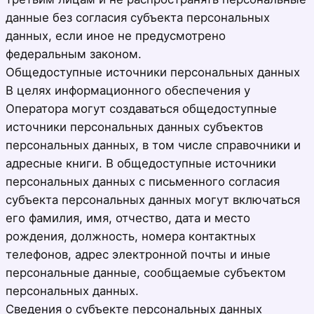
данные без согласия субъекта персональных
данных, если иное не предусмотрено
федеральным законом.
Общедоступные источники персональных данных
В целях информационного обеспечения у
Оператора могут создаваться общедоступные
источники персональных данных субъектов
персональных данных, в том числе справочники и
адресные книги. В общедоступные источники
персональных данных с письменного согласия
субъекта персональных данных могут включаться
его фамилия, имя, отчество, дата и место
рождения, должность, номера контактных
телефонов, адрес электронной почты и иные
персональные данные, сообщаемые субъектом
персональных данных.
Сведения о субъекте персональных данных