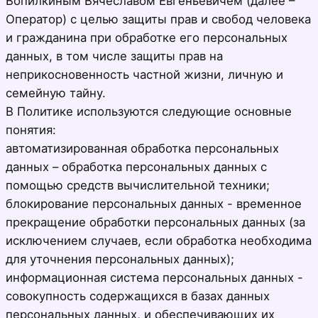
Вопилкиным Вячеславом Евгеньевичем (далее –
Оператор) с целью защиты прав и свобод человека
и гражданина при обработке его персональных
данных, в том числе защиты прав на
неприкосновенность частной жизни, личную и
семейную тайну.
В Политике используются следующие основные
понятия:
автоматизированная обработка персональных
данных – обработка персональных данных с
помощью средств вычислительной техники;
блокирование персональных данных - временное
прекращение обработки персональных данных (за
исключением случаев, если обработка необходима
для уточнения персональных данных);
информационная система персональных данных -
совокупность содержащихся в базах данных
персональных данных, и обеспечивающих их