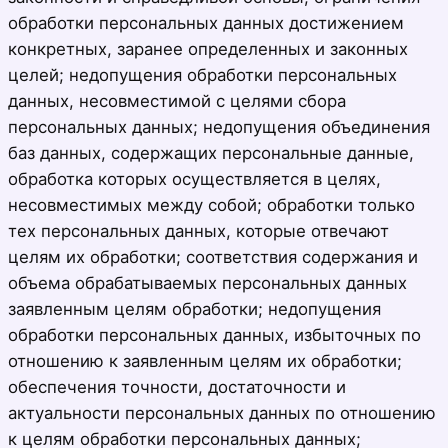
обработки персональных данных достижением
конкретных, заранее определенных и законных
целей; недопущения обработки персональных
данных, несовместимой с целями сбора
персональных данных; недопущения объединения
баз данных, содержащих персональные данные,
обработка которых осуществляется в целях,
несовместимых между собой; обработки только
тех персональных данных, которые отвечают
целям их обработки; соответствия содержания и
объема обрабатываемых персональных данных
заявленным целям обработки; недопущения
обработки персональных данных, избыточных по
отношению к заявленным целям их обработки;
обеспечения точности, достаточности и
актуальности персональных данных по отношению
к целям обработки персональных данных;