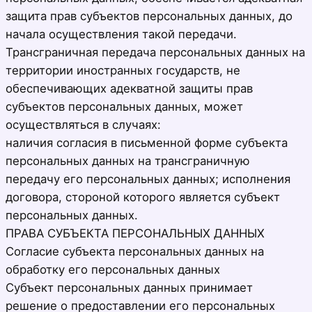
защита прав субъектов персональных данных, до
начала осуществления такой передачи.
Трансграничная передача персональных данных на
территории иностранных государств, не
обеспечивающих адекватной защиты прав
субъектов персональных данных, может
осуществляться в случаях:
наличия согласия в письменной форме субъекта
персональных данных на трансграничную
передачу его персональных данных; исполнения
договора, стороной которого является субъект
персональных данных.
ПРАВА СУБЪЕКТА ПЕРСОНАЛЬНЫХ ДАННЫХ
Согласие субъекта персональных данных на
обработку его персональных данных
Субъект персональных данных принимает
решение о предоставлении его персональных