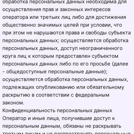
обработка персональных данных необходима для
осуществления прав и законных интересов
оператора или третьих лиц либо для достижения
общественно значимых целей при условии, что
при этом не нарушаются права и свободы субъекта
персональных данных; осуществляется обработка
персональных данных, доступ неограниченного
круга лиц к которым предоставлен субъектом
персональных данных либо по его просьбе (далее
- общедоступные персональные данные);
осуществляется обработка персональных данных,
подлежащих опубликованию или обязательному
раскрытию в соответствии с федеральным
законом.
Конфиденциальность персональных данных
Оператор и иные лица, получившие доступ к
персональным данным, обязаны не раскрывать
третьим лицам и не распространять персональные