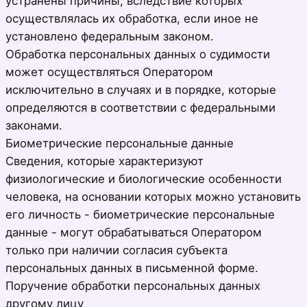
устранены причины, вследствие которых
осуществлялась их обработка, если иное не
установлено федеральным законом.
Обработка персональных данных о судимости
может осуществляться Оператором
исключительно в случаях и в порядке, которые
определяются в соответствии с федеральными
законами.
Биометрические персональные данные
Сведения, которые характеризуют
физиологические и биологические особенности
человека, на основании которых можно установить
его личность - биометрические персональные
данные - могут обрабатываться Оператором
только при наличии согласия субъекта
персональных данных в письменной форме.
Поручение обработки персональных данных
другому лицу