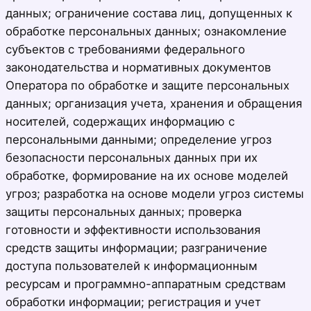
данных; ограничение состава лиц, допущенных к
обработке персональных данных; ознакомление
субъектов с требованиями федерального
законодательства и нормативных документов
Оператора по обработке и защите персональных
данных; организация учета, хранения и обращения
носителей, содержащих информацию с
персональными данными; определение угроз
безопасности персональных данных при их
обработке, формирование на их основе моделей
угроз; разработка на основе модели угроз системы
защиты персональных данных; проверка
готовности и эффективности использования
средств защиты информации; разграничение
доступа пользователей к информационным
ресурсам и программно-аппаратным средствам
обработки информации; регистрация и учет