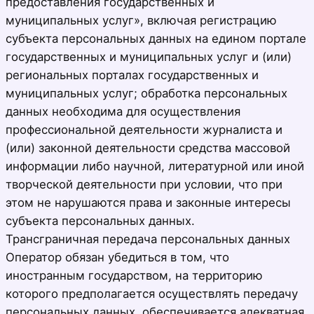
предоставления государственных и
муниципальных услуг», включая регистрацию
субъекта персональных данных на едином портале
государственных и муниципальных услуг и (или)
региональных порталах государственных и
муниципальных услуг; обработка персональных
данных необходима для осуществления
профессиональной деятельности журналиста и
(или) законной деятельности средства массовой
информации либо научной, литературной или иной
творческой деятельности при условии, что при
этом не нарушаются права и законные интересы
субъекта персональных данных.
Трансграничная передача персональных данных
Оператор обязан убедиться в том, что
иностранным государством, на территорию
которого предполагается осуществлять передачу
персональных данных, обеспечивается адекватная