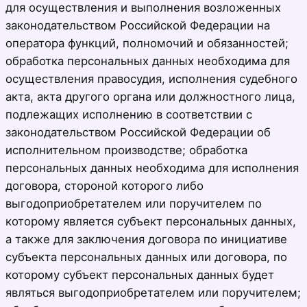
для осуществления и выполнения возложенных
законодательством Российской Федерации на
оператора функций, полномочий и обязанностей;
обработка персональных данных необходима для
осуществления правосудия, исполнения судебного
акта, акта другого органа или должностного лица,
подлежащих исполнению в соответствии с
законодательством Российской Федерации об
исполнительном производстве; обработка
персональных данных необходима для исполнения
договора, стороной которого либо
выгодоприобретателем или поручителем по
которому является субъект персональных данных,
а также для заключения договора по инициативе
субъекта персональных данных или договора, по
которому субъект персональных данных будет
являться выгодоприобретателем или поручителем;