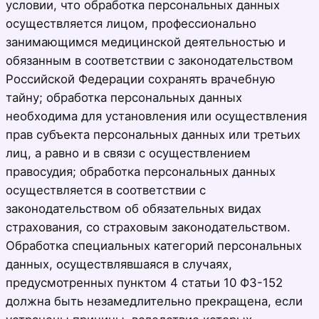
условии, что обработка персональных данных
осуществляется лицом, профессионально
занимающимся медицинской деятельностью и
обязанным в соответствии с законодательством
Российской Федерации сохранять врачебную
тайну; обработка персональных данных
необходима для установления или осуществления
прав субъекта персональных данных или третьих
лиц, а равно и в связи с осуществлением
правосудия; обработка персональных данных
осуществляется в соответствии с
законодательством об обязательных видах
страхования, со страховым законодательством.
Обработка специальных категорий персональных
данных, осуществлявшаяся в случаях,
предусмотренных пунктом 4 статьи 10 ФЗ-152
должна быть незамедлительно прекращена, если