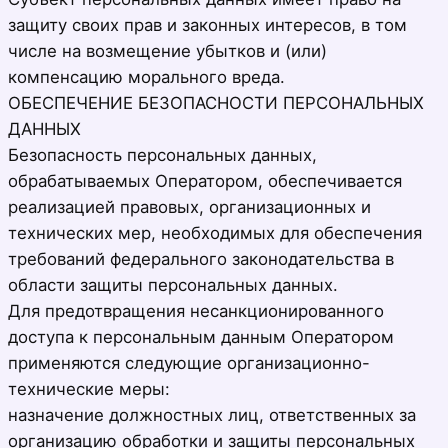
защиту своих прав и законных интересов, в том
числе на возмещение убытков и (или)
компенсацию морального вреда.
ОБЕСПЕЧЕНИЕ БЕЗОПАСНОСТИ ПЕРСОНАЛЬНЫХ
ДАННЫХ
Безопасность персональных данных,
обрабатываемых Оператором, обеспечивается
реализацией правовых, организационных и
технических мер, необходимых для обеспечения
требований федерального законодательства в
области защиты персональных данных.
Для предотвращения несанкционированного
доступа к персональным данным Оператором
применяются следующие организационно-
технические меры:
назначение должностных лиц, ответственных за
организацию обработки и защиты персональных