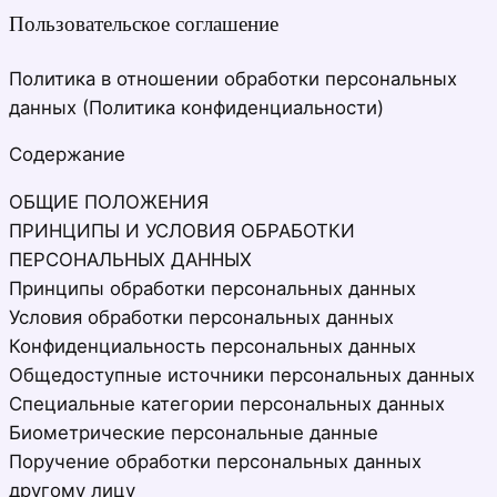
Пользовательское соглашение
Политика в отношении обработки персональных
данных (Политика конфиденциальности)
Содержание
ОБЩИЕ ПОЛОЖЕНИЯ
ПРИНЦИПЫ И УСЛОВИЯ ОБРАБОТКИ
ПЕРСОНАЛЬНЫХ ДАННЫХ
Принципы обработки персональных данных
Условия обработки персональных данных
Конфиденциальность персональных данных
Общедоступные источники персональных данных
Специальные категории персональных данных
Биометрические персональные данные
Поручение обработки персональных данных
другому лицу