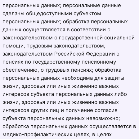
персональных данных; персональные данные
сделаны общедоступными субъектом
персональных данных; обработка персональных
данных осуществляется в соответствии с
законодательством о государственной социальной
помощи, трудовым законодательством,
законодательством Российской Федерации о
пенсиях по государственному пенсионному
обеспечению, о трудовых пенсиях; обработка
персональных данных необходима для защиты
жизни, здоровья или иных жизненно важных
интересов субъекта персональных данных либо
жизни, здоровья или иных жизненно важных
интересов других лиц и получение согласия
субъекта персональных данных невозможно;
обработка персональных данных осуществляется в
медико-профилактических целях, в целях