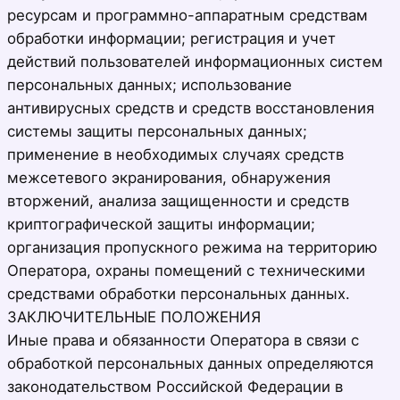
ресурсам и программно-аппаратным средствам
обработки информации; регистрация и учет
действий пользователей информационных систем
персональных данных; использование
антивирусных средств и средств восстановления
системы защиты персональных данных;
применение в необходимых случаях средств
межсетевого экранирования, обнаружения
вторжений, анализа защищенности и средств
криптографической защиты информации;
организация пропускного режима на территорию
Оператора, охраны помещений с техническими
средствами обработки персональных данных.
ЗАКЛЮЧИТЕЛЬНЫЕ ПОЛОЖЕНИЯ
Иные права и обязанности Оператора в связи с
обработкой персональных данных определяются
законодательством Российской Федерации в