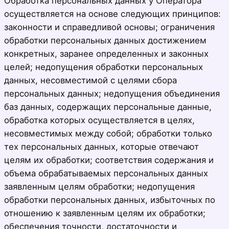
Обработка персональных данных у Оператора
осуществляется на основе следующих принципов:
законности и справедливой основы; ограничения
обработки персональных данных достижением
конкретных, заранее определенных и законных
целей; недопущения обработки персональных
данных, несовместимой с целями сбора
персональных данных; недопущения объединения
баз данных, содержащих персональные данные,
обработка которых осуществляется в целях,
несовместимых между собой; обработки только
тех персональных данных, которые отвечают
целям их обработки; соответствия содержания и
объема обрабатываемых персональных данных
заявленным целям обработки; недопущения
обработки персональных данных, избыточных по
отношению к заявленным целям их обработки;
обеспечения точности, достаточности и