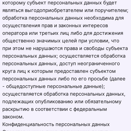
которому субъект персональных данных будет
являться выгодоприобретателем или поручителем;
обработка персональных данных необходима для
осуществления прав и законных интересов
оператора или третьих лиц либо для достижения
общественно значимых целей при условии, что
при этом не нарушаются права и свободы субъекта
персональных данных; осуществляется обработка
персональных данных, доступ неограниченного
круга лиц к которым предоставлен субъектом
персональных данных либо по его просьбе (далее
- общедоступные персональные данные);
осуществляется обработка персональных данных,
подлежащих опубликованию или обязательному
раскрытию в соответствии с федеральным
законом.
Конфиденциальность персональных данных