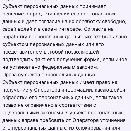
Субъект персональных данных принимает
решение о предоставлении его персональных
данных и дает согласие на их обработку свободно,
своей волей и в своем интересе. Согласие на
обработку персональных данных может быть дано
субъектом персональных данных или его
представителем в любой позволяющей
подтвердить факт его получения форме, если иное
не установлено федеральным законом.
Права субъекта персональных данных
Субъект персональных данных имеет право на
получение у Оператора информации, касающейся
обработки его персональных данных, если такое
право не ограничено в соответствии с
федеральными законами. Субъект персональных
данных вправе требовать от Оператора уточнения
его персональных данных, их блокирования или