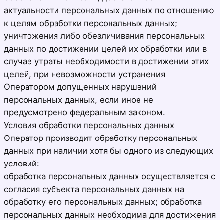
актуальности персональных данных по отношению
к целям обработки персональных данных;
уничтожения либо обезличивания персональных
данных по достижении целей их обработки или в
случае утраты необходимости в достижении этих
целей, при невозможности устранения
Оператором допущенных нарушений
персональных данных, если иное не
предусмотрено федеральным законом.
Условия обработки персональных данных
Оператор производит обработку персональных
данных при наличии хотя бы одного из следующих
условий:
обработка персональных данных осуществляется с
согласия субъекта персональных данных на
обработку его персональных данных; обработка
персональных данных необходима для достижения