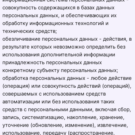
совокупность содержащихся в базах данных
персональных данных, и обеспечивающих их
обработку информационных технологий и
технических средств;
обезличивание персональных данных - действия, в
результате которых невозможно определить без
использования дополнительной информации
принадлежность персональных данных
конкретному субъекту персональных данных;
обработка персональных данных - любое действие
(операция) или совокупность действий (операций),
совершаемых с использованием средств
автоматизации или без использования таких
средств с персональными данными, включая сбор,
запись, систематизацию, накопление, хранение,
уточнение (обновление, изменение), извлечение,
использование, передачу (распространение,