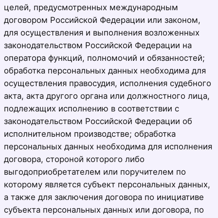
целей, предусмотренных международным
договором Российской Федерации или законом,
для осуществления и выполнения возложенных
законодательством Российской Федерации на
оператора функций, полномочий и обязанностей;
обработка персональных данных необходима для
осуществления правосудия, исполнения судебного
акта, акта другого органа или должностного лица,
подлежащих исполнению в соответствии с
законодательством Российской Федерации об
исполнительном производстве; обработка
персональных данных необходима для исполнения
договора, стороной которого либо
выгодоприобретателем или поручителем по
которому является субъект персональных данных,
а также для заключения договора по инициативе
субъекта персональных данных или договора, по