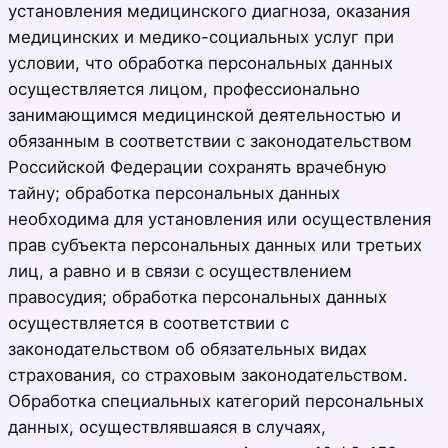
установления медицинского диагноза, оказания
медицинских и медико-социальных услуг при
условии, что обработка персональных данных
осуществляется лицом, профессионально
занимающимся медицинской деятельностью и
обязанным в соответствии с законодательством
Российской Федерации сохранять врачебную
тайну; обработка персональных данных
необходима для установления или осуществления
прав субъекта персональных данных или третьих
лиц, а равно и в связи с осуществлением
правосудия; обработка персональных данных
осуществляется в соответствии с
законодательством об обязательных видах
страхования, со страховым законодательством.
Обработка специальных категорий персональных
данных, осуществлявшаяся в случаях,