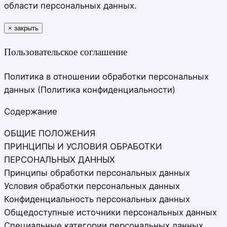
области персональных данных.
×
закрыть
Пользовательское соглашение
Политика в отношении обработки персональных
данных (Политика конфиденциальности)
Содержание
ОБЩИЕ ПОЛОЖЕНИЯ
ПРИНЦИПЫ И УСЛОВИЯ ОБРАБОТКИ
ПЕРСОНАЛЬНЫХ ДАННЫХ
Принципы обработки персональных данных
Условия обработки персональных данных
Конфиденциальность персональных данных
Общедоступные источники персональных данных
Специальные категории персональных данных