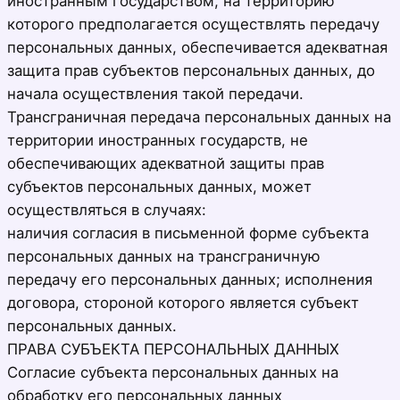
иностранным государством, на территорию
которого предполагается осуществлять передачу
персональных данных, обеспечивается адекватная
защита прав субъектов персональных данных, до
начала осуществления такой передачи.
Трансграничная передача персональных данных на
территории иностранных государств, не
обеспечивающих адекватной защиты прав
субъектов персональных данных, может
осуществляться в случаях:
наличия согласия в письменной форме субъекта
персональных данных на трансграничную
передачу его персональных данных; исполнения
договора, стороной которого является субъект
персональных данных.
ПРАВА СУБЪЕКТА ПЕРСОНАЛЬНЫХ ДАННЫХ
Согласие субъекта персональных данных на
обработку его персональных данных