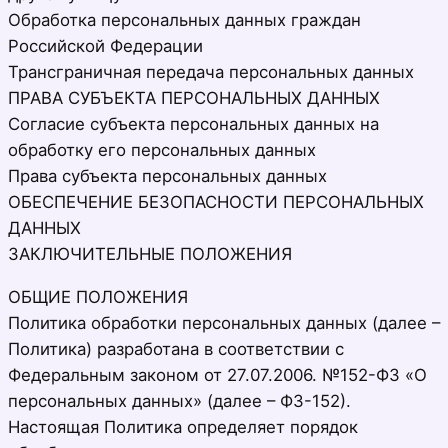
Обработка персональных данных граждан
Российской Федерации
Трансграничная передача персональных данных
ПРАВА СУБЪЕКТА ПЕРСОНАЛЬНЫХ ДАННЫХ
Согласие субъекта персональных данных на
обработку его персональных данных
Права субъекта персональных данных
ОБЕСПЕЧЕНИЕ БЕЗОПАСНОСТИ ПЕРСОНАЛЬНЫХ
ДАННЫХ
ЗАКЛЮЧИТЕЛЬНЫЕ ПОЛОЖЕНИЯ
ОБЩИЕ ПОЛОЖЕНИЯ
Политика обработки персональных данных (далее –
Политика) разработана в соответствии с
Федеральным законом от 27.07.2006. №152-ФЗ «О
персональных данных» (далее – ФЗ-152).
Настоящая Политика определяет порядок