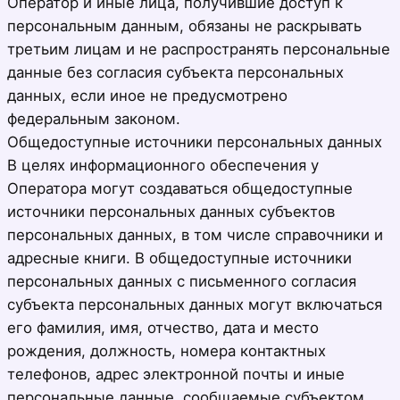
Оператор и иные лица, получившие доступ к
персональным данным, обязаны не раскрывать
третьим лицам и не распространять персональные
данные без согласия субъекта персональных
данных, если иное не предусмотрено
федеральным законом.
Общедоступные источники персональных данных
В целях информационного обеспечения у
Оператора могут создаваться общедоступные
источники персональных данных субъектов
персональных данных, в том числе справочники и
адресные книги. В общедоступные источники
персональных данных с письменного согласия
субъекта персональных данных могут включаться
его фамилия, имя, отчество, дата и место
рождения, должность, номера контактных
телефонов, адрес электронной почты и иные
персональные данные, сообщаемые субъектом