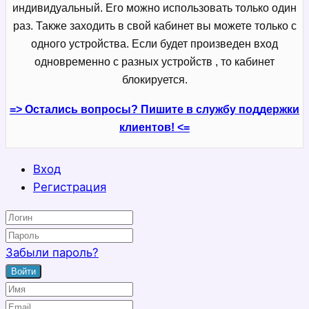
индивидуальный. Его можно использовать только один
раз. Также заходить в свой кабинет вы можете только с
одного устройства. Если будет произведен вход
одновременно с разных устройств , то кабинет
блокируется.
=> Остались вопросы? Пишите в службу поддержки
клиентов! <=
Вход
Регистрация
Забыли пароль?
Войти