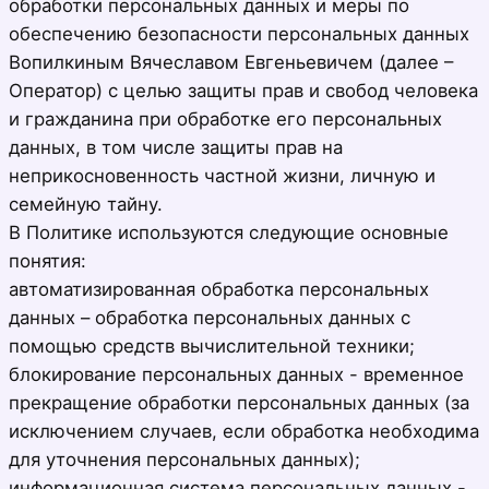
обработки персональных данных и меры по
обеспечению безопасности персональных данных
Вопилкиным Вячеславом Евгеньевичем (далее –
Оператор) с целью защиты прав и свобод человека
и гражданина при обработке его персональных
данных, в том числе защиты прав на
неприкосновенность частной жизни, личную и
семейную тайну.
В Политике используются следующие основные
понятия:
автоматизированная обработка персональных
данных – обработка персональных данных с
помощью средств вычислительной техники;
блокирование персональных данных - временное
прекращение обработки персональных данных (за
исключением случаев, если обработка необходима
для уточнения персональных данных);
информационная система персональных данных -