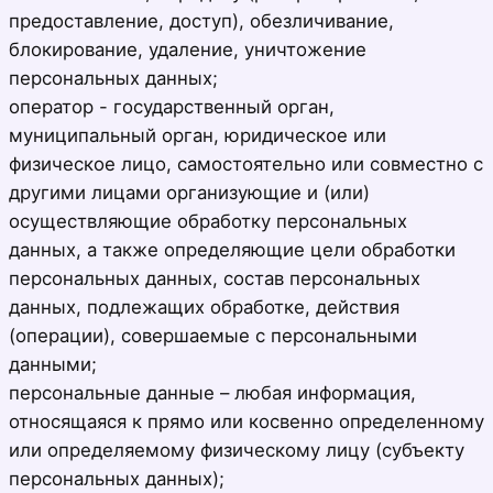
предоставление, доступ), обезличивание,
блокирование, удаление, уничтожение
персональных данных;
оператор - государственный орган,
муниципальный орган, юридическое или
физическое лицо, самостоятельно или совместно с
другими лицами организующие и (или)
осуществляющие обработку персональных
данных, а также определяющие цели обработки
персональных данных, состав персональных
данных, подлежащих обработке, действия
(операции), совершаемые с персональными
данными;
персональные данные – любая информация,
относящаяся к прямо или косвенно определенному
или определяемому физическому лицу (субъекту
персональных данных);