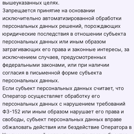
вышеуказанных целях.
Запрещается принятие на основании
исключительно автоматизированной обработки
персональных данных решений, порождающих
юридические последствия в отношении субъекта
персональных данных или иным образом
затрагивающих его права и законные интересы, за
исключением случаев, предусмотренных
федеральными законами, или при наличии
согласия в письменной форме субъекта
персональных данных.
Если субъект персональных данных считает, что
Оператор осуществляет обработку его
персональных данных с нарушением требований
ФЗ-152 или иным образом нарушает его права и
свободы, субъект персональных данных вправе
обжаловать действия или бездействие Оператора в