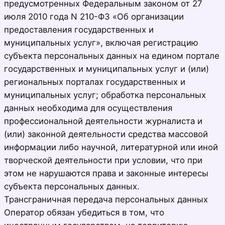
предусмотренных Федеральным законом от 27
июля 2010 года N 210-ФЗ «Об организации
предоставления государственных и
муниципальных услуг», включая регистрацию
субъекта персональных данных на едином портале
государственных и муниципальных услуг и (или)
региональных порталах государственных и
муниципальных услуг; обработка персональных
данных необходима для осуществления
профессиональной деятельности журналиста и
(или) законной деятельности средства массовой
информации либо научной, литературной или иной
творческой деятельности при условии, что при
этом не нарушаются права и законные интересы
субъекта персональных данных.
Трансграничная передача персональных данных
Оператор обязан убедиться в том, что