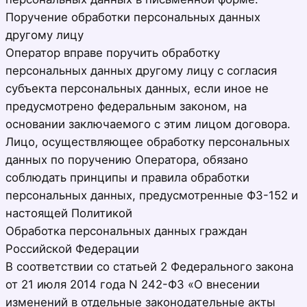
Поручение обработки персональных данных
другому лицу
Оператор вправе поручить обработку
персональных данных другому лицу с согласия
субъекта персональных данных, если иное не
предусмотрено федеральным законом, на
основании заключаемого с этим лицом договора.
Лицо, осуществляющее обработку персональных
данных по поручению Оператора, обязано
соблюдать принципы и правила обработки
персональных данных, предусмотренные ФЗ-152 и
настоящей Политикой
Обработка персональных данных граждан
Российской Федерации
В соответствии со статьей 2 Федерального закона
от 21 июля 2014 года N 242-ФЗ «О внесении
изменений в отдельные законодательные акты