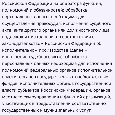
Российской Федерации на оператора функций,
полномочий и обязанностей; обработка
персональных данных необходима для
осуществления правосудия, исполнения судебного
акта, акта другого органа или должностного лица,
подлежащих исполнению в соответствии с
законодательством Российской Федерации об
исполнительном производстве (далее -
исполнение судебного акта); обработка
персональных данных необходима для исполнения
полномочий федеральных органов исполнительной
власти, органов государственных внебюджетных
фондов, исполнительных органов государственной
власти субъектов Российской Федерации, органов
местного самоуправления и функций организаций,
участвующих в предоставлении соответственно
государственных и муниципальных услуг,