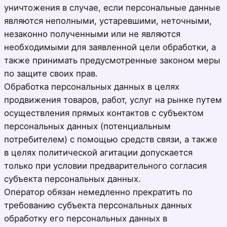
уничтожения в случае, если персональные данные
являются неполными, устаревшими, неточными,
незаконно полученными или не являются
необходимыми для заявленной цели обработки, а
также принимать предусмотренные законом меры
по защите своих прав.
Обработка персональных данных в целях
продвижения товаров, работ, услуг на рынке путем
осуществления прямых контактов с субъектом
персональных данных (потенциальным
потребителем) с помощью средств связи, а также
в целях политической агитации допускается
только при условии предварительного согласия
субъекта персональных данных.
Оператор обязан немедленно прекратить по
требованию субъекта персональных данных
обработку его персональных данных в