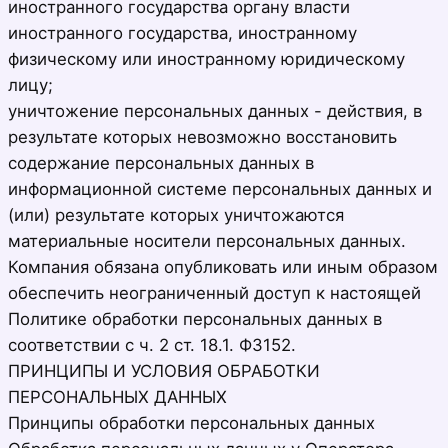
иностранного государства органу власти
иностранного государства, иностранному
физическому или иностранному юридическому
лицу;
уничтожение персональных данных - действия, в
результате которых невозможно восстановить
содержание персональных данных в
информационной системе персональных данных и
(или) результате которых уничтожаются
материальные носители персональных данных.
Компания обязана опубликовать или иным образом
обеспечить неограниченный доступ к настоящей
Политике обработки персональных данных в
соответствии с ч. 2 ст. 18.1. ФЗ152.
ПРИНЦИПЫ И УСЛОВИЯ ОБРАБОТКИ
ПЕРСОНАЛЬНЫХ ДАННЫХ
Принципы обработки персональных данных