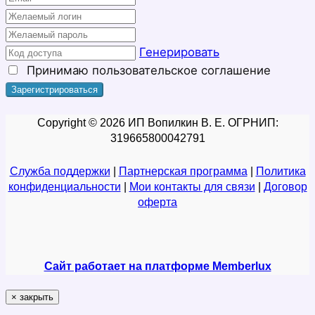
Генерировать
Принимаю
пользовательское соглашение
Copyright © 2026 ИП Вопилкин В. Е. ОГРНИП:
319665800042791
Служба поддержки
|
Партнерская программа
|
Политика
конфиденциальности
|
Мои контакты для связи
|
Договор
оферта
Сайт работает на платформе Memberlux
×
закрыть