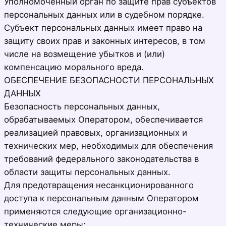
Уполномоченный орган по защите прав субъектов
персональных данных или в судебном порядке.
Субъект персональных данных имеет право на
защиту своих прав и законных интересов, в том
числе на возмещение убытков и (или)
компенсацию морального вреда.
ОБЕСПЕЧЕНИЕ БЕЗОПАСНОСТИ ПЕРСОНАЛЬНЫХ
ДАННЫХ
Безопасность персональных данных,
обрабатываемых Оператором, обеспечивается
реализацией правовых, организационных и
технических мер, необходимых для обеспечения
требований федерального законодательства в
области защиты персональных данных.
Для предотвращения несанкционированного
доступа к персональным данным Оператором
применяются следующие организационно-
технические меры: