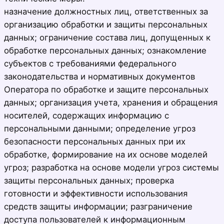
назначение должностных лиц, ответственных за
организацию обработки и защиты персональных
данных; ограничение состава лиц, допущенных к
обработке персональных данных; ознакомление
субъектов с требованиями федерального
законодательства и нормативных документов
Оператора по обработке и защите персональных
данных; организация учета, хранения и обращения
носителей, содержащих информацию с
персональными данными; определение угроз
безопасности персональных данных при их
обработке, формирование на их основе моделей
угроз; разработка на основе модели угроз системы
защиты персональных данных; проверка
готовности и эффективности использования
средств защиты информации; разграничение
доступа пользователей к информационным