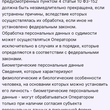
предусмотренных пунктом 4 статьи 10 ФЗ-152
должна быть незамедлительно прекращена, если
устранены причины, вследствие которых
осуществлялась их обработка, если иное не
установлено федеральным законом.
Обработка персональных данных о судимости
может осуществляться Оператором
исключительно в случаях и в порядке, которые
определяются в соответствии с федеральными
законами.
Биометрические персональные данные
Сведения, которые характеризуют
физиологические и биологические особенности
человека, на основании которых можно установить
его личность - биометрические персональные
данные - могут обрабатываться Оператором
только при наличии согласия субъекта
персональных данных в письменной форме.