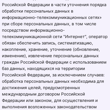
Российской Федерации в части уточнения порядка
обработки персональных данных в
информационно-телекоммуникационных сетях»
при сборе персональных данных, в том числе
посредством информационно-
телекоммуникационной сети "Интернет", оператор
обязан обеспечить запись, систематизацию,
накопление, хранение, уточнение (обновление,
изменение), извлечение персональных данных
граждан Российской Федерации с использованием
баз данных, находящихся на территории
Российской Федерации, за исключением случаев:
обработка персональных данных необходима для
достижения целей, предусмотренных
международным договором Российской
Федерации или законом, для осуществления и
выполнения возложенных законодательством