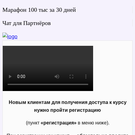
Марафон 100 тыс за 30 дней
Чат для Партнёров
Новым клиентам для получения доступа к курсу
нужно пройти регистрацию
(пункт
«регистрация»
в меню ниже).