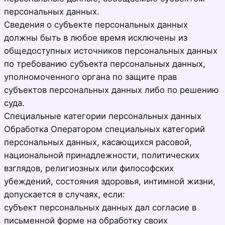
персональных данных.
Сведения о субъекте персональных данных
должны быть в любое время исключены из
общедоступных источников персональных данных
по требованию субъекта персональных данных,
уполномоченного органа по защите прав
субъектов персональных данных либо по решению
суда.
Специальные категории персональных данных
Обработка Оператором специальных категорий
персональных данных, касающихся расовой,
национальной принадлежности, политических
взглядов, религиозных или философских
убеждений, состояния здоровья, интимной жизни,
допускается в случаях, если:
субъект персональных данных дал согласие в
письменной форме на обработку своих