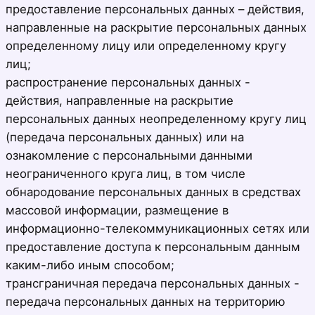
предоставление персональных данных – действия,
направленные на раскрытие персональных данных
определенному лицу или определенному кругу
лиц;
распространение персональных данных -
действия, направленные на раскрытие
персональных данных неопределенному кругу лиц
(передача персональных данных) или на
ознакомление с персональными данными
неограниченного круга лиц, в том числе
обнародование персональных данных в средствах
массовой информации, размещение в
информационно-телекоммуникационных сетях или
предоставление доступа к персональным данным
каким-либо иным способом;
трансграничная передача персональных данных -
передача персональных данных на территорию