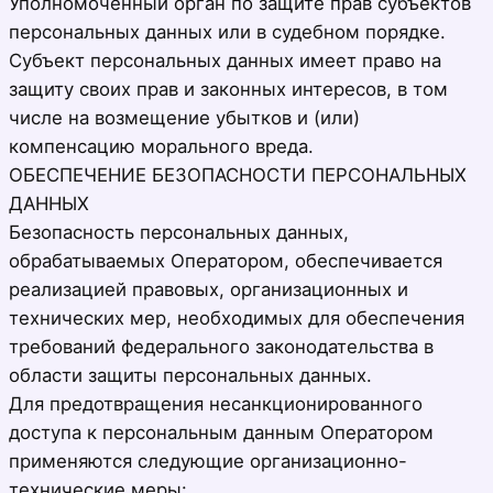
Уполномоченный орган по защите прав субъектов
персональных данных или в судебном порядке.
Субъект персональных данных имеет право на
защиту своих прав и законных интересов, в том
числе на возмещение убытков и (или)
компенсацию морального вреда.
ОБЕСПЕЧЕНИЕ БЕЗОПАСНОСТИ ПЕРСОНАЛЬНЫХ
ДАННЫХ
Безопасность персональных данных,
обрабатываемых Оператором, обеспечивается
реализацией правовых, организационных и
технических мер, необходимых для обеспечения
требований федерального законодательства в
области защиты персональных данных.
Для предотвращения несанкционированного
доступа к персональным данным Оператором
применяются следующие организационно-
технические меры: