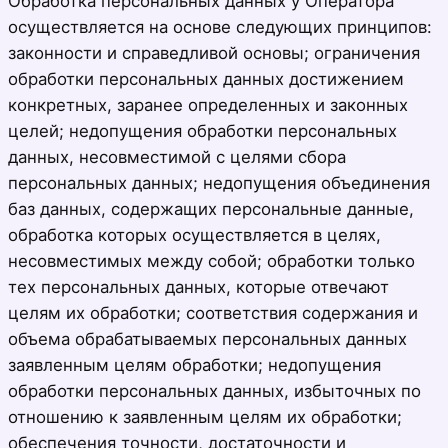
Обработка персональных данных у Оператора
осуществляется на основе следующих принципов:
законности и справедливой основы; ограничения
обработки персональных данных достижением
конкретных, заранее определенных и законных
целей; недопущения обработки персональных
данных, несовместимой с целями сбора
персональных данных; недопущения объединения
баз данных, содержащих персональные данные,
обработка которых осуществляется в целях,
несовместимых между собой; обработки только
тех персональных данных, которые отвечают
целям их обработки; соответствия содержания и
объема обрабатываемых персональных данных
заявленным целям обработки; недопущения
обработки персональных данных, избыточных по
отношению к заявленным целям их обработки;
обеспечения точности, достаточности и