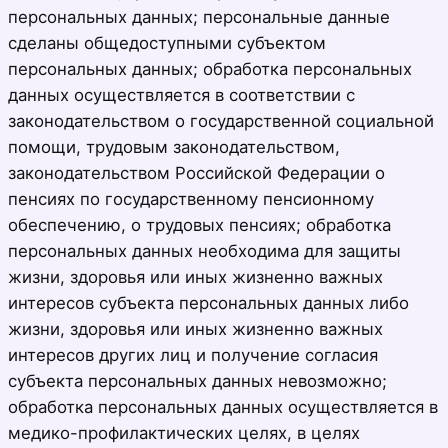
персональных данных; персональные данные
сделаны общедоступными субъектом
персональных данных; обработка персональных
данных осуществляется в соответствии с
законодательством о государственной социальной
помощи, трудовым законодательством,
законодательством Российской Федерации о
пенсиях по государственному пенсионному
обеспечению, о трудовых пенсиях; обработка
персональных данных необходима для защиты
жизни, здоровья или иных жизненно важных
интересов субъекта персональных данных либо
жизни, здоровья или иных жизненно важных
интересов других лиц и получение согласия
субъекта персональных данных невозможно;
обработка персональных данных осуществляется в
медико-профилактических целях, в целях