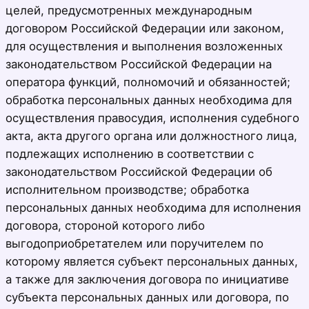
целей, предусмотренных международным
договором Российской Федерации или законом,
для осуществления и выполнения возложенных
законодательством Российской Федерации на
оператора функций, полномочий и обязанностей;
обработка персональных данных необходима для
осуществления правосудия, исполнения судебного
акта, акта другого органа или должностного лица,
подлежащих исполнению в соответствии с
законодательством Российской Федерации об
исполнительном производстве; обработка
персональных данных необходима для исполнения
договора, стороной которого либо
выгодоприобретателем или поручителем по
которому является субъект персональных данных,
а также для заключения договора по инициативе
субъекта персональных данных или договора, по