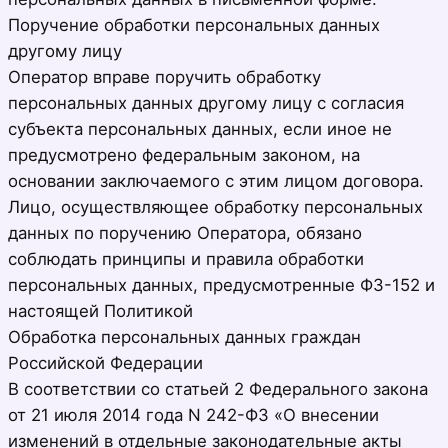
Поручение обработки персональных данных
другому лицу
Оператор вправе поручить обработку
персональных данных другому лицу с согласия
субъекта персональных данных, если иное не
предусмотрено федеральным законом, на
основании заключаемого с этим лицом договора.
Лицо, осуществляющее обработку персональных
данных по поручению Оператора, обязано
соблюдать принципы и правила обработки
персональных данных, предусмотренные ФЗ-152 и
настоящей Политикой
Обработка персональных данных граждан
Российской Федерации
В соответствии со статьей 2 Федерального закона
от 21 июля 2014 года N 242-ФЗ «О внесении
изменений в отдельные законодательные акты