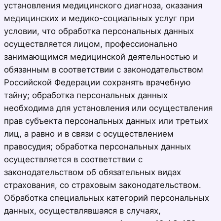
установления медицинского диагноза, оказания
медицинских и медико-социальных услуг при
условии, что обработка персональных данных
осуществляется лицом, профессионально
занимающимся медицинской деятельностью и
обязанным в соответствии с законодательством
Российской Федерации сохранять врачебную
тайну; обработка персональных данных
необходима для установления или осуществления
прав субъекта персональных данных или третьих
лиц, а равно и в связи с осуществлением
правосудия; обработка персональных данных
осуществляется в соответствии с
законодательством об обязательных видах
страхования, со страховым законодательством.
Обработка специальных категорий персональных
данных, осуществлявшаяся в случаях,