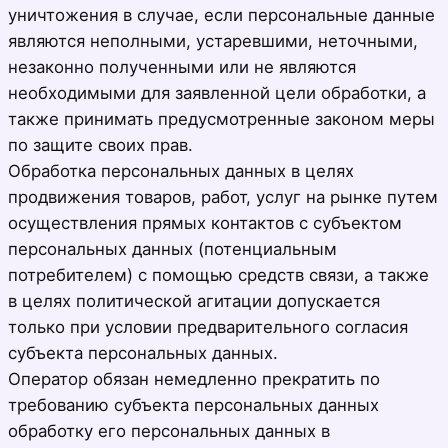
уничтожения в случае, если персональные данные
являются неполными, устаревшими, неточными,
незаконно полученными или не являются
необходимыми для заявленной цели обработки, а
также принимать предусмотренные законом меры
по защите своих прав.
Обработка персональных данных в целях
продвижения товаров, работ, услуг на рынке путем
осуществления прямых контактов с субъектом
персональных данных (потенциальным
потребителем) с помощью средств связи, а также
в целях политической агитации допускается
только при условии предварительного согласия
субъекта персональных данных.
Оператор обязан немедленно прекратить по
требованию субъекта персональных данных
обработку его персональных данных в