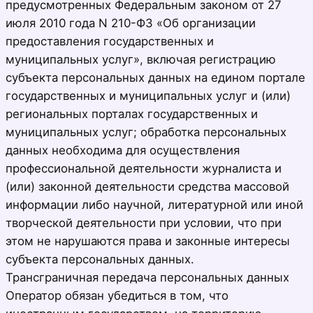
предусмотренных Федеральным законом от 27
июля 2010 года N 210-ФЗ «Об организации
предоставления государственных и
муниципальных услуг», включая регистрацию
субъекта персональных данных на едином портале
государственных и муниципальных услуг и (или)
региональных порталах государственных и
муниципальных услуг; обработка персональных
данных необходима для осуществления
профессиональной деятельности журналиста и
(или) законной деятельности средства массовой
информации либо научной, литературной или иной
творческой деятельности при условии, что при
этом не нарушаются права и законные интересы
субъекта персональных данных.
Трансграничная передача персональных данных
Оператор обязан убедиться в том, что