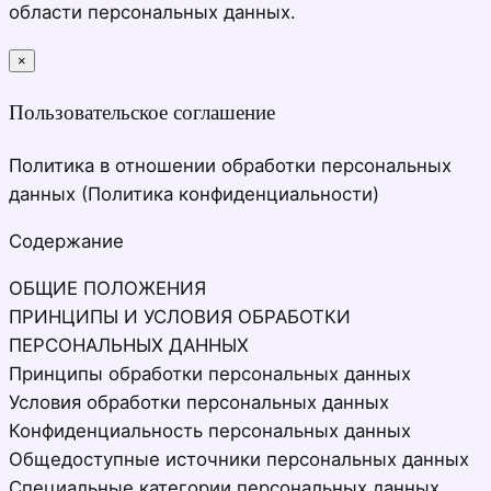
области персональных данных.
×
закрыть
Пользовательское соглашение
Политика в отношении обработки персональных
данных (Политика конфиденциальности)
Содержание
ОБЩИЕ ПОЛОЖЕНИЯ
ПРИНЦИПЫ И УСЛОВИЯ ОБРАБОТКИ
ПЕРСОНАЛЬНЫХ ДАННЫХ
Принципы обработки персональных данных
Условия обработки персональных данных
Конфиденциальность персональных данных
Общедоступные источники персональных данных
Специальные категории персональных данных