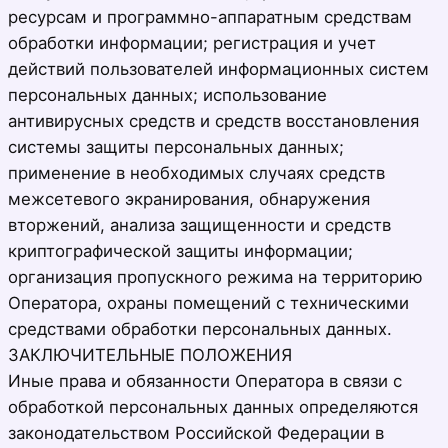
ресурсам и программно-аппаратным средствам
обработки информации; регистрация и учет
действий пользователей информационных систем
персональных данных; использование
антивирусных средств и средств восстановления
системы защиты персональных данных;
применение в необходимых случаях средств
межсетевого экранирования, обнаружения
вторжений, анализа защищенности и средств
криптографической защиты информации;
организация пропускного режима на территорию
Оператора, охраны помещений с техническими
средствами обработки персональных данных.
ЗАКЛЮЧИТЕЛЬНЫЕ ПОЛОЖЕНИЯ
Иные права и обязанности Оператора в связи с
обработкой персональных данных определяются
законодательством Российской Федерации в