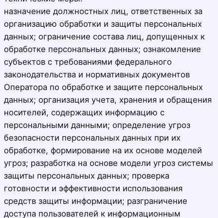
назначение должностных лиц, ответственных за
организацию обработки и защиты персональных
данных; ограничение состава лиц, допущенных к
обработке персональных данных; ознакомление
субъектов с требованиями федерального
законодательства и нормативных документов
Оператора по обработке и защите персональных
данных; организация учета, хранения и обращения
носителей, содержащих информацию с
персональными данными; определение угроз
безопасности персональных данных при их
обработке, формирование на их основе моделей
угроз; разработка на основе модели угроз системы
защиты персональных данных; проверка
готовности и эффективности использования
средств защиты информации; разграничение
доступа пользователей к информационным