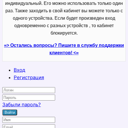
индивидуальный. Его можно использовать только один
раз. Также заходить в свой кабинет вы можете только с
одного устройства. Если будет произведен вход
одновременно с разных устройств , то кабинет
блокируется.
=> Остались вопросы? Пишите в службу поддержки
клиентов! <=
Вход
Регистрация
Забыли пароль?
Войти