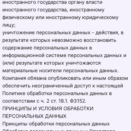
иностранного государства органу власти
иностранного государства, иностранному
физическому или иностранному юридическому
лицу;
уничтожение персональных данных - действия, в
результате которых невозможно восстановить
содержание персональных данных в
информационной системе персональных данных и
(или) результате которых уничтожаются
материальные носители персональных данных.
Компания обязана опубликовать или иным образом
обеспечить неограниченный доступ к настоящей
Политике обработки персональных данных в
соответствии с ч. 2 ст. 18.1. ФЗ152.
ПРИНЦИПЫ И УСЛОВИЯ ОБРАБОТКИ
ПЕРСОНАЛЬНЫХ ДАННЫХ
Принципы обработки персональных данных