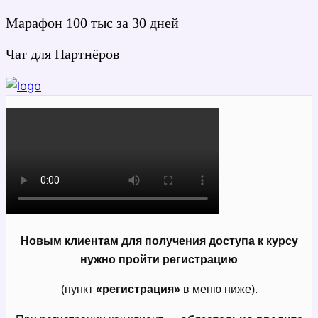
Марафон 100 тыс за 30 дней
Чат для Партнёров
Новым клиентам для получения доступа к курсу
нужно пройти регистрацию
(пункт
«регистрация»
в меню ниже).