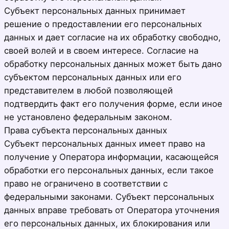
Субъект персональных данных принимает
решение о предоставлении его персональных
данных и дает согласие на их обработку свободно,
своей волей и в своем интересе. Согласие на
обработку персональных данных может быть дано
субъектом персональных данных или его
представителем в любой позволяющей
подтвердить факт его получения форме, если иное
не установлено федеральным законом.
Права субъекта персональных данных
Субъект персональных данных имеет право на
получение у Оператора информации, касающейся
обработки его персональных данных, если такое
право не ограничено в соответствии с
федеральными законами. Субъект персональных
данных вправе требовать от Оператора уточнения
его персональных данных, их блокирования или