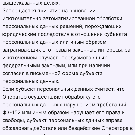
вышеуказанных целях.
Запрещается принятие на основании
исключительно автоматизированной обработки
персональных данных решений, порождающих
юридические последствия в отношении субъекта
персональных данных или иным образом
затрагивающих его права и законные интересы, за
исключением случаев, предусмотренных
федеральными законами, или при наличии
согласия в письменной форме субъекта
персональных данных.
Если субъект персональных данных считает, что
Оператор осуществляет обработку его
персональных данных с нарушением требований
ФЗ-152 или иным образом нарушает его права и
свободы, субъект персональных данных вправе
обжаловать действия или бездействие Оператора в