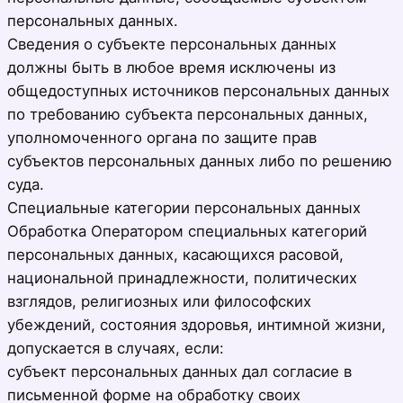
персональных данных.
Сведения о субъекте персональных данных
должны быть в любое время исключены из
общедоступных источников персональных данных
по требованию субъекта персональных данных,
уполномоченного органа по защите прав
субъектов персональных данных либо по решению
суда.
Специальные категории персональных данных
Обработка Оператором специальных категорий
персональных данных, касающихся расовой,
национальной принадлежности, политических
взглядов, религиозных или философских
убеждений, состояния здоровья, интимной жизни,
допускается в случаях, если:
субъект персональных данных дал согласие в
письменной форме на обработку своих