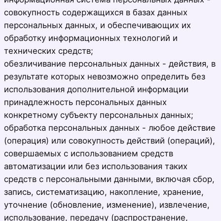
совокупность содержащихся в базах данных
персональных данных, и обеспечивающих их
обработку информационных технологий и
технических средств;
обезличивание персональных данных - действия, в
результате которых невозможно определить без
использования дополнительной информации
принадлежность персональных данных
конкретному субъекту персональных данных;
обработка персональных данных - любое действие
(операция) или совокупность действий (операций),
совершаемых с использованием средств
автоматизации или без использования таких
средств с персональными данными, включая сбор,
запись, систематизацию, накопление, хранение,
уточнение (обновление, изменение), извлечение,
использование, передачу (распространение,