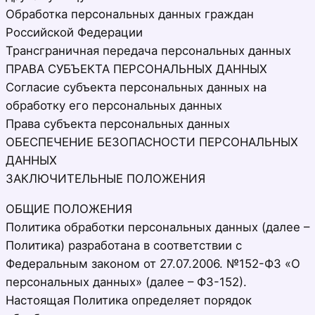
Обработка персональных данных граждан
Российской Федерации
Трансграничная передача персональных данных
ПРАВА СУБЪЕКТА ПЕРСОНАЛЬНЫХ ДАННЫХ
Согласие субъекта персональных данных на
обработку его персональных данных
Права субъекта персональных данных
ОБЕСПЕЧЕНИЕ БЕЗОПАСНОСТИ ПЕРСОНАЛЬНЫХ
ДАННЫХ
ЗАКЛЮЧИТЕЛЬНЫЕ ПОЛОЖЕНИЯ
ОБЩИЕ ПОЛОЖЕНИЯ
Политика обработки персональных данных (далее –
Политика) разработана в соответствии с
Федеральным законом от 27.07.2006. №152-ФЗ «О
персональных данных» (далее – ФЗ-152).
Настоящая Политика определяет порядок