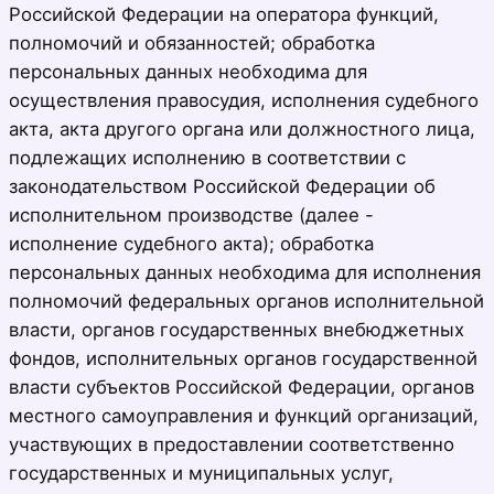
Российской Федерации на оператора функций,
полномочий и обязанностей; обработка
персональных данных необходима для
осуществления правосудия, исполнения судебного
акта, акта другого органа или должностного лица,
подлежащих исполнению в соответствии с
законодательством Российской Федерации об
исполнительном производстве (далее -
исполнение судебного акта); обработка
персональных данных необходима для исполнения
полномочий федеральных органов исполнительной
власти, органов государственных внебюджетных
фондов, исполнительных органов государственной
власти субъектов Российской Федерации, органов
местного самоуправления и функций организаций,
участвующих в предоставлении соответственно
государственных и муниципальных услуг,