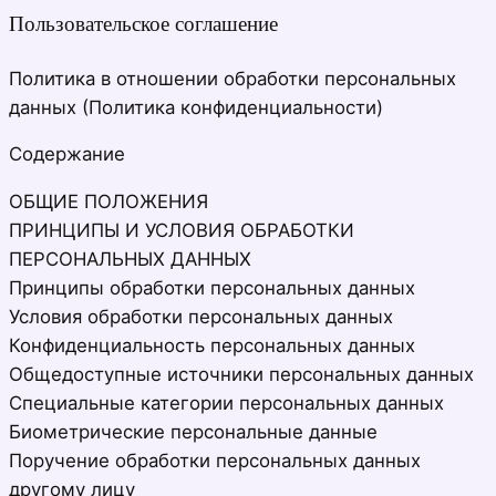
Пользовательское соглашение
Политика в отношении обработки персональных
данных (Политика конфиденциальности)
Содержание
ОБЩИЕ ПОЛОЖЕНИЯ
ПРИНЦИПЫ И УСЛОВИЯ ОБРАБОТКИ
ПЕРСОНАЛЬНЫХ ДАННЫХ
Принципы обработки персональных данных
Условия обработки персональных данных
Конфиденциальность персональных данных
Общедоступные источники персональных данных
Специальные категории персональных данных
Биометрические персональные данные
Поручение обработки персональных данных
другому лицу