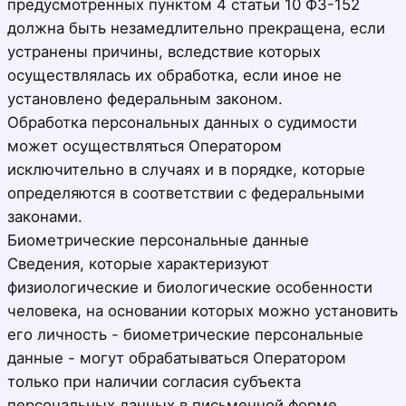
предусмотренных пунктом 4 статьи 10 ФЗ-152
должна быть незамедлительно прекращена, если
устранены причины, вследствие которых
осуществлялась их обработка, если иное не
установлено федеральным законом.
Обработка персональных данных о судимости
может осуществляться Оператором
исключительно в случаях и в порядке, которые
определяются в соответствии с федеральными
законами.
Биометрические персональные данные
Сведения, которые характеризуют
физиологические и биологические особенности
человека, на основании которых можно установить
его личность - биометрические персональные
данные - могут обрабатываться Оператором
только при наличии согласия субъекта
персональных данных в письменной форме.