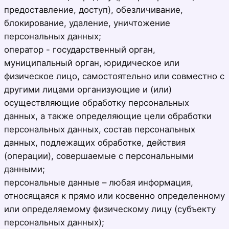
предоставление, доступ), обезличивание,
блокирование, удаление, уничтожение
персональных данных;
оператор - государственный орган,
муниципальный орган, юридическое или
физическое лицо, самостоятельно или совместно с
другими лицами организующие и (или)
осуществляющие обработку персональных
данных, а также определяющие цели обработки
персональных данных, состав персональных
данных, подлежащих обработке, действия
(операции), совершаемые с персональными
данными;
персональные данные – любая информация,
относящаяся к прямо или косвенно определенному
или определяемому физическому лицу (субъекту
персональных данных);