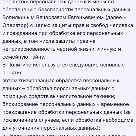
обработки персональных данных и меры по
обеспечению безопасности персональных данных
Вопилкиным Вячеславом Евгеньевичем (далее –
Оператор) с целью защиты прав и свобод человека
и гражданина при обработке его персональных
данных, в том числе защиты прав на
неприкосновенность частной жизни, личную и
семейную тайну.
В Политике используются следующие основные
понятия:
автоматизированная обработка персональных
данных – обработка персональных данных с
помощью средств вычислительной техники;
блокирование персональных данных - временное
прекращение обработки персональных данных (за
исключением случаев, если обработка необходима
для уточнения персональных данных);
информационная система персональных данных -