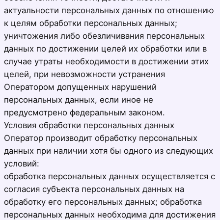
актуальности персональных данных по отношению
к целям обработки персональных данных;
уничтожения либо обезличивания персональных
данных по достижении целей их обработки или в
случае утраты необходимости в достижении этих
целей, при невозможности устранения
Оператором допущенных нарушений
персональных данных, если иное не
предусмотрено федеральным законом.
Условия обработки персональных данных
Оператор производит обработку персональных
данных при наличии хотя бы одного из следующих
условий:
обработка персональных данных осуществляется с
согласия субъекта персональных данных на
обработку его персональных данных; обработка
персональных данных необходима для достижения