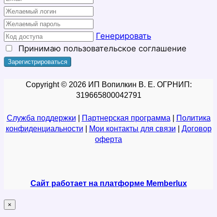
Генерировать
Принимаю
пользовательское соглашение
Copyright © 2026 ИП Вопилкин В. Е. ОГРНИП:
319665800042791
Служба поддержки
|
Партнерская программа
|
Политика
конфиденциальности
|
Мои контакты для связи
|
Договор
оферта
Сайт работает на платформе Memberlux
×
закрыть