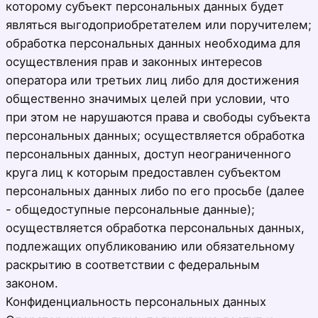
которому субъект персональных данных будет
являться выгодоприобретателем или поручителем;
обработка персональных данных необходима для
осуществления прав и законных интересов
оператора или третьих лиц либо для достижения
общественно значимых целей при условии, что
при этом не нарушаются права и свободы субъекта
персональных данных; осуществляется обработка
персональных данных, доступ неограниченного
круга лиц к которым предоставлен субъектом
персональных данных либо по его просьбе (далее
- общедоступные персональные данные);
осуществляется обработка персональных данных,
подлежащих опубликованию или обязательному
раскрытию в соответствии с федеральным
законом.
Конфиденциальность персональных данных