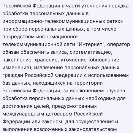
Российской Федерации в части уточнения порядка
обработки персональных данных в
информационно-телекоммуникационных сетях»
при сборе персональных данных, в том числе
посредством информационно-
телекоммуникационной сети "Интернет", оператор
обязан обеспечить запись, систематизацию,
накопление, хранение, уточнение (обновление,
изменение), извлечение персональных данных
граждан Российской Федерации с использованием
баз данных, находящихся на территории
Российской Федерации, за исключением случаев:
обработка персональных данных необходима для
достижения целей, предусмотренных
международным договором Российской
Федерации или законом, для осуществления и
выполнения возложенных законодательством