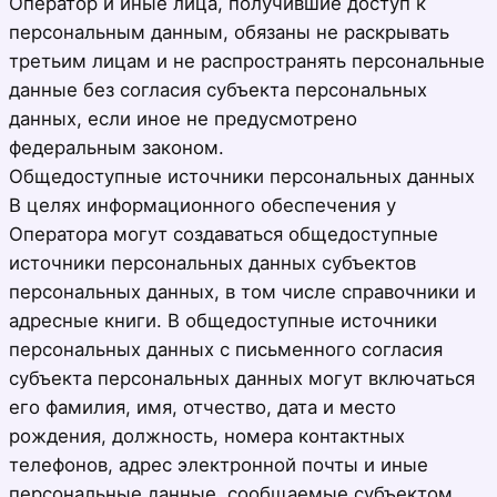
Оператор и иные лица, получившие доступ к
персональным данным, обязаны не раскрывать
третьим лицам и не распространять персональные
данные без согласия субъекта персональных
данных, если иное не предусмотрено
федеральным законом.
Общедоступные источники персональных данных
В целях информационного обеспечения у
Оператора могут создаваться общедоступные
источники персональных данных субъектов
персональных данных, в том числе справочники и
адресные книги. В общедоступные источники
персональных данных с письменного согласия
субъекта персональных данных могут включаться
его фамилия, имя, отчество, дата и место
рождения, должность, номера контактных
телефонов, адрес электронной почты и иные
персональные данные, сообщаемые субъектом